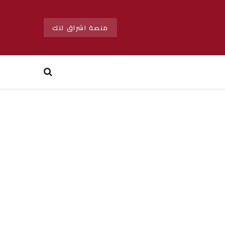
منصة اشراق لنك