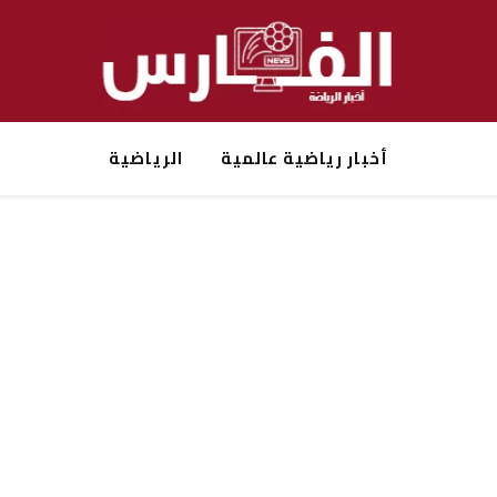
أخبار رياضية عالمية
الرياضية