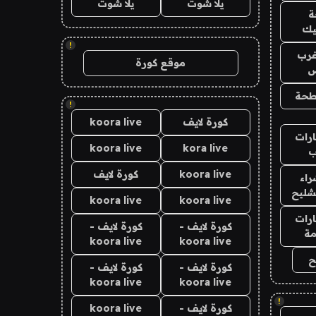
يلا شوت
يلا شوت
يك
!
رب
موقع كورة
ض
طحة
!
كورة لايف
koora live
رات
koora live
kora live
ب
koora live
كورة لايف
اء
شليح
koora live
koora live
رات
كورة لايف -
كورة لايف -
ة
koora live
koora live
ح
كورة لايف -
كورة لايف -
koora live
koora live
!
كورة لايف -
koora live