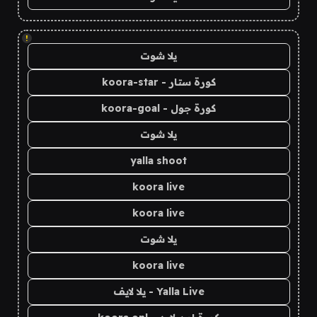
!
يلا شوت
كورة ستار - koora-star
كورة جول - koora-goal
يلا شوت
yalla shoot
koora live
koora live
يلا شوت
koora live
Yalla Live - يلا لايف