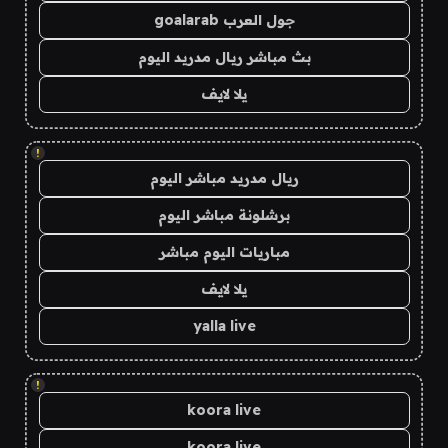
جول العرب goalarab
بث مباشر ريال مدريد اليوم
يلا لايف
!
ريال مدريد مباشر اليوم
برشلونة مباشر اليوم
مباريات اليوم مباشر
يلا لايف
yalla live
!
koora live
koora live