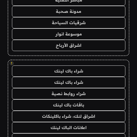
مباشر التقنية
مدونة صحبة
شرقيات السياحة
موسوعة انوار
اشراق الأرباح
!
شراء باك لينك
شراء باك لينك
شراء روابط نصية
باقات باك لينك
اشراق لنك، شراء باكلينكات
اعلانات الباك لينك