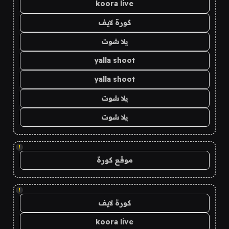
koora live
كورة لايف
يلا شوت
yalla shoot
yalla shoot
يلا شوت
يلا شوت
!
موقع كورة
!
كورة لايف
koora live