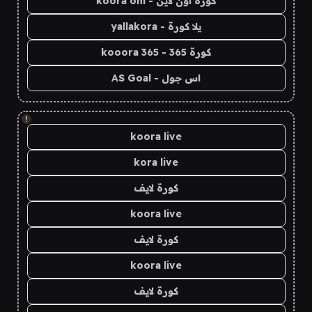
كورة اون لاين - koora onl
يلا كورة - yallakora
كورة 365 - kooora 365
اس جول - AS Goal
!
koora live
kora live
كورة لايف
koora live
كورة لايف
koora live
كورة لايف