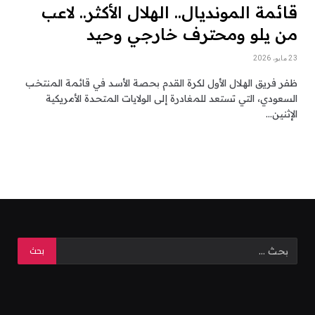
قائمة المونديال.. الهلال الأكثر.. لاعب
من يلو ومحترف خارجي وحيد
23 مايو، 2026
ظفر فريق الهلال الأول لكرة القدم بحصة الأسد في قائمة المنتخب
السعودي، التي تستعد للمغادرة إلى الولايات المتحدة الأمريكية
الإثنين…