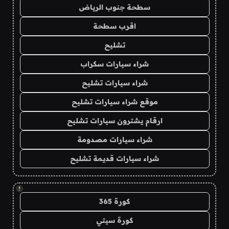
سطحة جنوب الرياض
اقرب سطحة
تشليح
شراء سيارات سكراب
شراء سيارات تشليح
موقع شراء سيارات تشليح
ارقام يشترون سيارات تشليح
شراء سيارات مصدومة
شراء سيارات قديمة تشليح
!
كورة 365
كورة سيتي