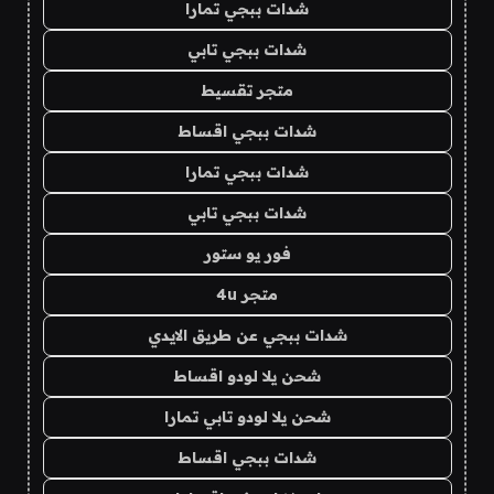
شدات ببجي تمارا
شدات ببجي تابي
متجر تقسيط
شدات ببجي اقساط
شدات ببجي تمارا
شدات ببجي تابي
فور يو ستور
متجر 4u
شدات ببجي عن طريق الايدي
شحن يلا لودو اقساط
شحن يلا لودو تابي تمارا
شدات ببجي اقساط