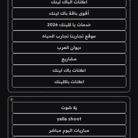
اعلانات الباك لينك
أقوى باقة باك لينك
خدمات با كلينك 2026
موقع تجاربنا تجارب الحياه
ديوان العرب
مشاريع
اعلانات باك لينك
اعلانات باكلينك
!
يلا شوت
yalla shoot
مباريات اليوم مباشر