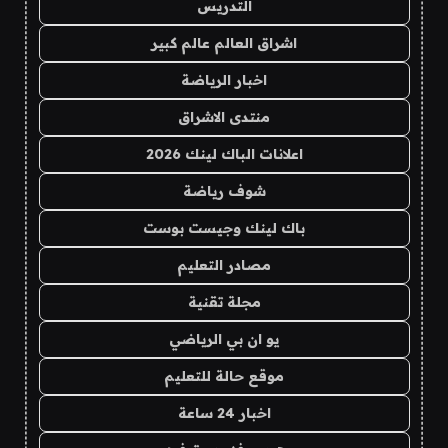
التدريس
اشراق العالم عالم كبير
اخبار الرياضة
منتدى الاشراق
اعلانات الباك لينك 2026
شوف رياضة
باك لينك وجيست بوست
مصادر التعليم
مجلة تقنية
يو ان بي الرياضي
موقع حالة للتعليم
اخبار 24 ساعة