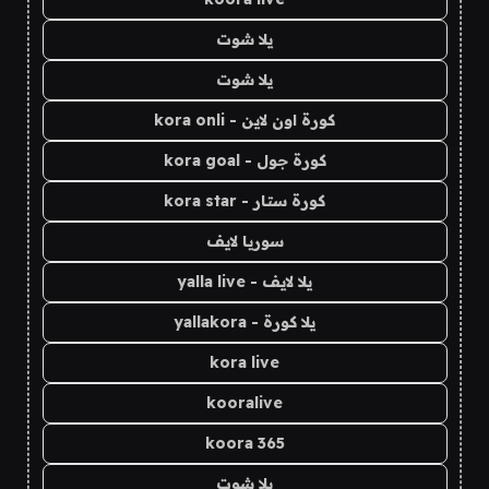
يلا شوت
يلا شوت
كورة اون لاين - kora onli
كورة جول - kora goal
كورة ستار - kora star
سوريا لايف
يلا لايف - yalla live
يلا كورة - yallakora
kora live
kooralive
koora 365
يلا شوت