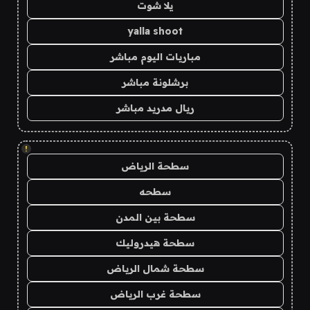
يلا شوت
yalla shoot
مباريات اليوم مباشر
برشلونة مباشر
ريال مدريد مباشر
!
سطحة الرياض
سطحه
سطحة بين المدن
سطحة هيدروليك
سطحة شمال الرياض
سطحة غرب الرياض