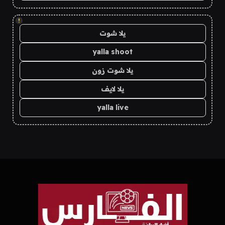
!
يلا شوت
yalla shoot
يلا شوت زون
يلا لايف
yalla live