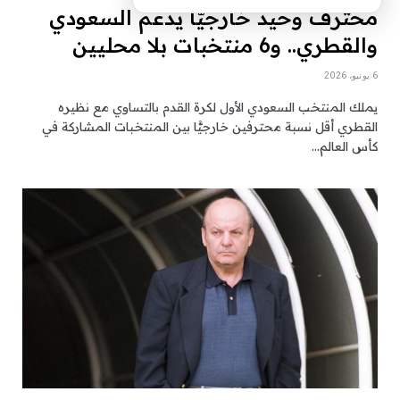
محترف وحيد خارجيّا يدعم السعودي
والقطري.. و6 منتخبات بلا محليين
6 يونيو، 2026
يملك المنتخب السعودي الأول لكرة القدم بالتساوي مع نظيره
القطري أقل نسبة محترفين خارجيًّا بين المنتخبات المشاركة في
كأس العالم…