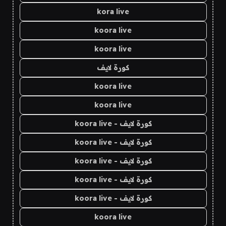
kora live
koora live
koora live
كورة لايف
koora live
koora live
كورة لايف - koora live
كورة لايف - koora live
كورة لايف - koora live
كورة لايف - koora live
كورة لايف - koora live
koora live