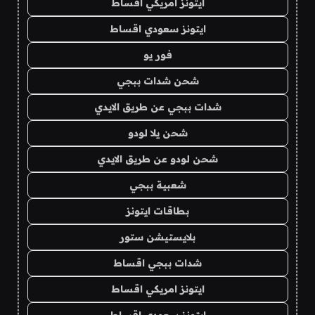
ايتونز امريكي اقساط
ايتونز سعودي اقساط
فور يو
شحن شدات ببجي
شدات ببجي عن طريق الايدي
شحن يلا لودو
شحن لودو عن طريق الايدي
شعبية ببجي
بطاقات ايتونز
بلايستيشن ستور
شدات ببجي اقساط
ايتونز امريكي اقساط