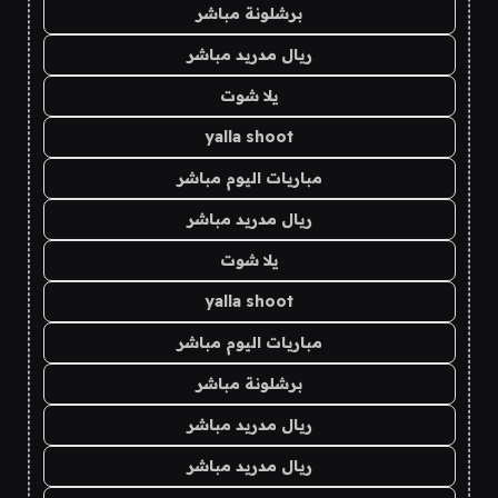
برشلونة مباشر
ريال مدريد مباشر
يلا شوت
yalla shoot
مباريات اليوم مباشر
ريال مدريد مباشر
يلا شوت
yalla shoot
مباريات اليوم مباشر
برشلونة مباشر
ريال مدريد مباشر
ريال مدريد مباشر