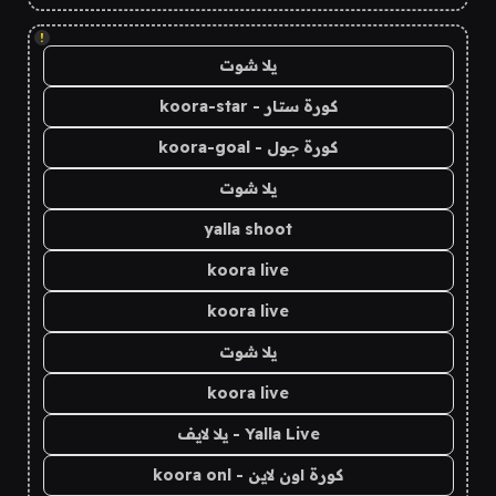
!
يلا شوت
كورة ستار - koora-star
كورة جول - koora-goal
يلا شوت
yalla shoot
koora live
koora live
يلا شوت
koora live
Yalla Live - يلا لايف
كورة اون لاين - koora onl