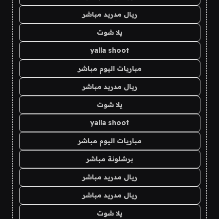
ريال مدريد مباشر
يلا شوت
yalla shoot
مباريات اليوم مباشر
ريال مدريد مباشر
يلا شوت
yalla shoot
مباريات اليوم مباشر
برشلونة مباشر
ريال مدريد مباشر
ريال مدريد مباشر
يلا شوت