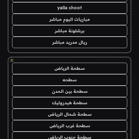
yalla shoot
مباريات اليوم مباشر
برشلونة مباشر
ريال مدريد مباشر
!
سطحة الرياض
سطحه
سطحة بين المدن
سطحة هيدروليك
سطحة شمال الرياض
سطحة غرب الرياض
سطحة جنوب الرياض