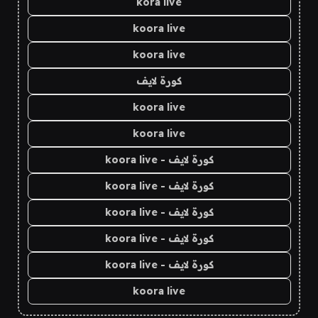
kora live
koora live
koora live
كورة لايف
koora live
koora live
كورة لايف - koora live
كورة لايف - koora live
كورة لايف - koora live
كورة لايف - koora live
كورة لايف - koora live
koora live