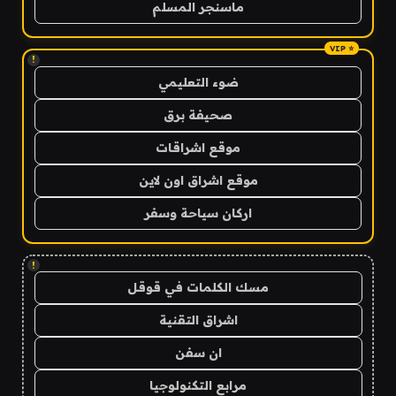
ماسنجر المسلم
!
ضوء التعليمي
صحيفة برق
موقع اشراقات
موقع اشراق اون لاين
اركان سياحة وسفر
!
مسك الكلمات في قوقل
اشراق التقنية
ان سفن
مرابع التكنولوجيا