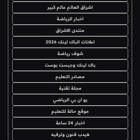
اشراق العالم عالم كبير
اخبار الرياضة
منتدى الاشراق
اعلانات الباك لينك 2026
شوف رياضة
باك لينك وجيست بوست
مصادر التعليم
مجلة تقنية
يو ان بي الرياضي
موقع حالة للتعليم
اخبار 24 ساعة
هيدب فنون وترفيه