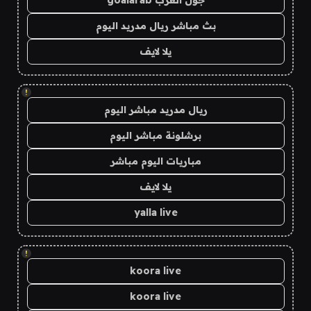
جول العرب goalarab
بث مباشر ريال مدريد اليوم
يلا لايف
!
ريال مدريد مباشر اليوم
برشلونة مباشر اليوم
مباريات اليوم مباشر
يلا لايف
yalla live
!
koora live
koora live