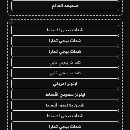
صحيفة العالم
!
شدات ببجي اقساط
شدات ببجي تمارا
شدات ببجي تمارا
شدات ببجي تابي
شدات ببجي تابي
ايتونز امريكي
ايتونز سعودي اقساط
شحن يلا لودو اقساط
شدات ببجي اقساط
شدات ببجي تمارا