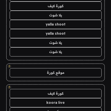
كورة لايف
يلا شوت
yalla shoot
yalla shoot
يلا شوت
يلا شوت
!
موقع كورة
!
كورة لايف
koora live