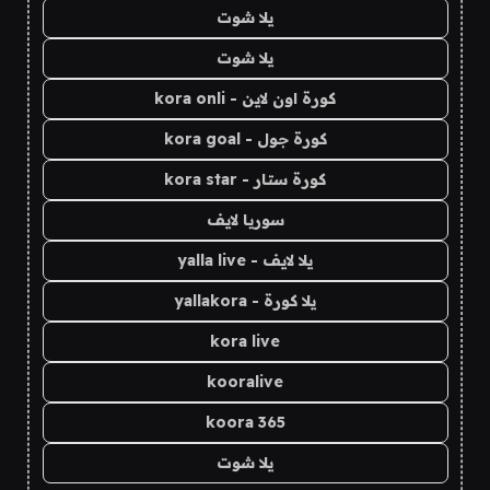
يلا شوت
يلا شوت
كورة اون لاين - kora onli
كورة جول - kora goal
كورة ستار - kora star
سوريا لايف
يلا لايف - yalla live
يلا كورة - yallakora
kora live
kooralive
koora 365
يلا شوت