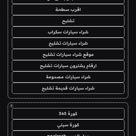
اقرب سطحة
تشليح
شراء سيارات سكراب
شراء سيارات تشليح
موقع شراء سيارات تشليح
ارقام يشترون سيارات تشليح
شراء سيارات مصدومة
شراء سيارات قديمة تشليح
!
كورة 365
كورة سيتي