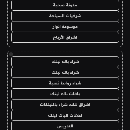
مدونة صحبة
شرقيات السياحة
موسوعة انوار
اشراق الأرباح
!
شراء باك لينك
شراء باك لينك
شراء روابط نصية
باقات باك لينك
اشراق لنك، شراء باكلينكات
اعلانات الباك لينك
التدريس