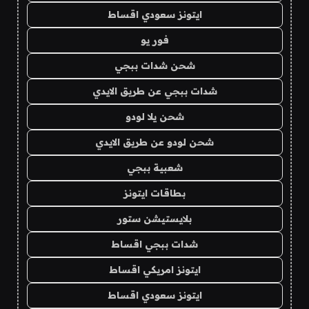
ايتونز سعودي اقساط
فور يو
شحن شدات ببجي
شدات ببجي عن طريق الايدي
شحن يلا لودو
شحن لودو عن طريق الايدي
شعبية ببجي
بطاقات ايتونز
بلايستيشن ستور
شدات ببجي اقساط
ايتونز امريكي اقساط
ايتونز سعودي اقساط