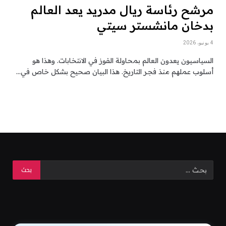
مرشح رئاسة ريال مدريد يعد العالم
بدخان مانشستر سيتي
4 يونيو، 2026
السياسيون يعدون العالم بمحاولة الفوز في الانتخابات. وهذا هو
أسلوب عملهم منذ فجر التاريخ. هذا البيان صحيح بشكل خاص في…