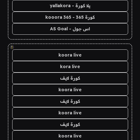
يلا كورة - yallakora
كورة 365 - kooora 365
اس جول - AS Goal
!
koora live
kora live
كورة لايف
koora live
كورة لايف
koora live
كورة لايف
koora live