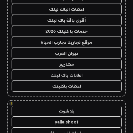
اعلانات الباك لينك
أقوى باقة باك لينك
خدمات با كلينك 2026
موقع تجاربنا تجارب الحياه
ديوان العرب
مشاريع
اعلانات باك لينك
اعلانات باكلينك
!
يلا شوت
yalla shoot