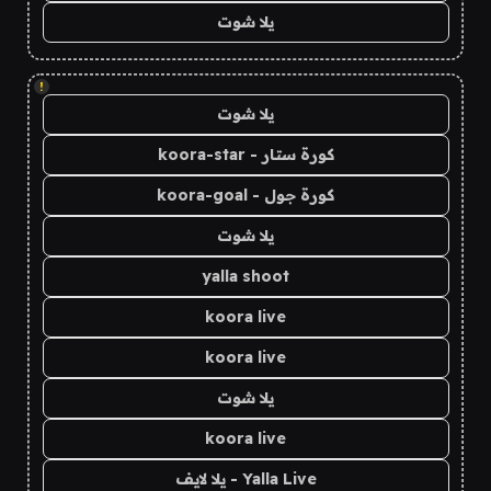
يلا شوت
!
يلا شوت
كورة ستار - koora-star
كورة جول - koora-goal
يلا شوت
yalla shoot
koora live
koora live
يلا شوت
koora live
Yalla Live - يلا لايف