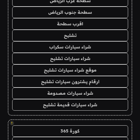
سطحة غرب الرياض
سطحة جنوب الرياض
اقرب سطحة
تشليح
شراء سيارات سكراب
شراء سيارات تشليح
موقع شراء سيارات تشليح
ارقام يشترون سيارات تشليح
شراء سيارات مصدومة
شراء سيارات قديمة تشليح
!
كورة 365