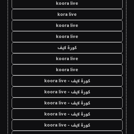
koora live
kora live
koora live
koora live
كورة لايف
koora live
koora live
كورة لايف - koora live
كورة لايف - koora live
كورة لايف - koora live
كورة لايف - koora live
كورة لايف - koora live