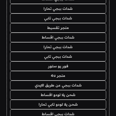
شدات ببجي تمارا
شدات ببجي تابي
متجر تقسيط
شدات ببجي اقساط
شدات ببجي تمارا
شدات ببجي تابي
فور يو ستور
متجر 4u
شدات ببجي عن طريق الايدي
شحن يلا لودو اقساط
شحن يلا لودو تابي تمارا
شدات ببجي اقساط