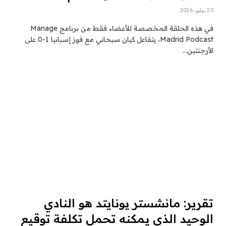
20 يوليو، 2026
في هذه الحلقة المخصصة للأعضاء فقط من برنامج Manage
Madrid Podcast، يتفاعل كيان سبحاني مع فوز إسبانيا 1-0 على
الأرجنتين…
تقرير: مانشستر يونايتد هو النادي
الوحيد الذي يمكنه تحمل تكلفة توقيع