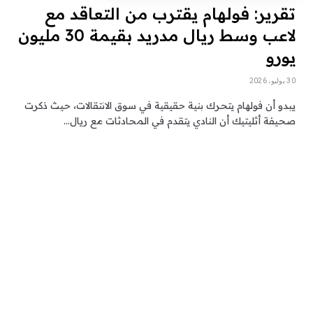
تقرير: فولهام يقترب من التعاقد مع
لاعب وسط ريال مدريد بقيمة 30 مليون
يورو
30 يوليو، 2026
يبدو أن فولهام يتحرك بنية حقيقية في سوق الانتقالات، حيث ذكرت
صحيفة أثليتيك أن النادي يتقدم في المحادثات مع ريال…