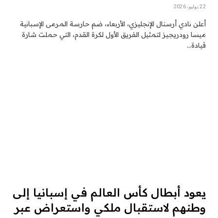
22 يوليو، 2026
أعلن نادي أرسنال الإنجليزي، الأربعاء، ضم حارسة المرمى الإسبانية
ميسا رودريجيز لتمثيل الفريق الأول لكرة القدم، التي حملت شارة
قيادة…
يعود أبطال كأس العالم في إسبانيا إلى
وطنهم لاستقبال ملكي واستعراض عبر