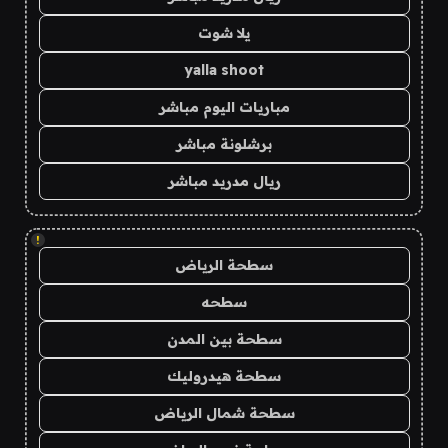
يلا شوت
yalla shoot
مباريات اليوم مباشر
برشلونة مباشر
ريال مدريد مباشر
!
سطحة الرياض
سطحه
سطحة بين المدن
سطحة هيدروليك
سطحة شمال الرياض