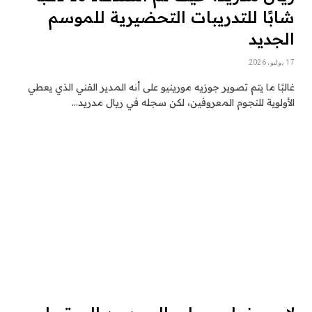
شابًا للتدريبات التحضيرية للموسم
الجديد
17 يوليو، 2026
غالبًا ما يتم تصوير جوزيه مورينيو على أنه المدير الفني الذي يعطي
الأولوية للنجوم المعروفين، لكن سجله في ريال مدريد…