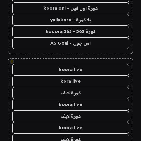
كورة اون لاين - koora onl
يلا كورة - yallakora
كورة 365 - kooora 365
اس جول - AS Goal
!
koora live
kora live
كورة لايف
koora live
كورة لايف
koora live
كورة لايف