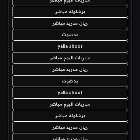
مباريات اليوم مباشر
برشلونة مباشر
ريال مدريد مباشر
يلا شوت
yalla shoot
مباريات اليوم مباشر
ريال مدريد مباشر
يلا شوت
yalla shoot
مباريات اليوم مباشر
برشلونة مباشر
ريال مدريد مباشر
ريال مدريد مباشر