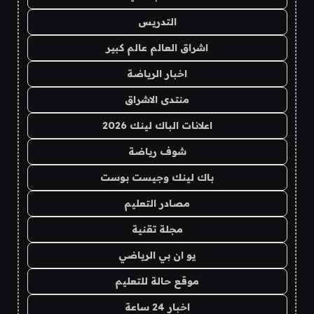
التدريس
اشراق العالم عالم كبير
اخبار الرياضة
منتدى الاشراق
اعلانات الباك لينك 2026
شوف رياضة
باك لينك وجيست بوست
مصادر التعليم
مجلة تقنية
يو ان بي الرياضي
موقع حالة للتعليم
اخبار 24 ساعة