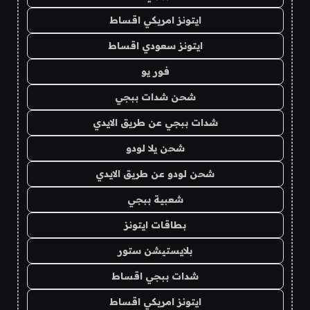
ايتونز امريكي اقساط
ايتونز سعودي اقساط
فور يو
شحن شدات ببجي
شدات ببجي عن طريق الايدي
شحن يلا لودو
شحن لودو عن طريق الايدي
شعبية ببجي
بطاقات ايتونز
بلايستيشن ستور
شدات ببجي اقساط
ايتونز امريكي اقساط