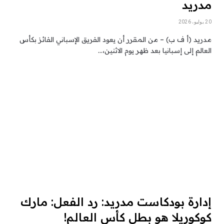
مدريد
20 يوليو، 2026
مدريد (أ ف ب) – من المقرر أن يعود الفريق الإسباني الفائز بكأس
العالم إلى إسبانيا بعد ظهر يوم الاثنين،…
إدارة بودكاست مدريد: رد الفعل: مارك
كوكوريلا هو بطل كأس العالم!