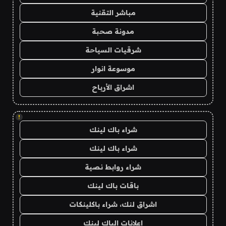
مباشر التقنية
مدونة صحبة
شرقيات السياحة
موسوعة انوار
اشراق الأرباح
!
شراء باك لينك
شراء باك لينك
شراء روابط نصية
باقات باك لينك
اشراق لنك، شراء باكلينكات
اعلانات الباك لينك