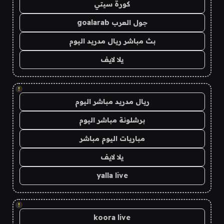
كورة سيتي
جول العرب goalarab
بث مباشر ريال مدريد اليوم
يلا لايف
!
ريال مدريد مباشر اليوم
برشلونة مباشر اليوم
مباريات اليوم مباشر
يلا لايف
yalla live
!
koora live