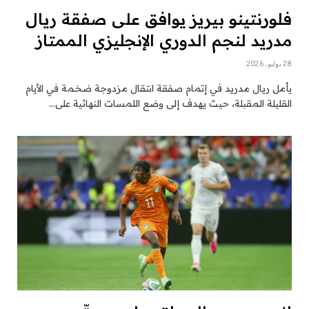
فلورنتينو بيريز يوافق على صفقة ريال
مدريد لنجم الدوري الإنجليزي الممتاز
28 يوليو، 2026
يأمل ريال مدريد في إتمام صفقة انتقال مزدوجة ضخمة في الأيام
القليلة المقبلة، حيث يهدف إلى وضع اللمسات النهائية على…