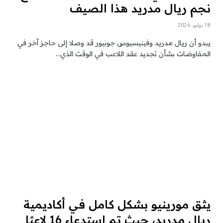
نجم ريال مدريد هذا الصيف
18 يوليو، 2026
يبدو أن ريال مدريد وفينيسيوس جونيور قد وصلا إلى حاجز آخر في
المفاوضات بشأن تجديد عقد اللاعب في الوقت الذي…
يثق مورينيو بشكل كامل في أكاديمية
ريال مدريد، حيث تم استدعاء 16 لاعبًا