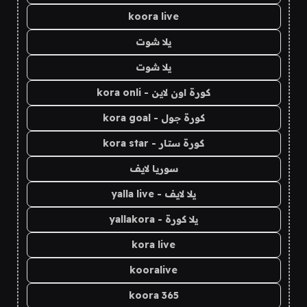
koora live
يلا شوت
يلا شوت
كورة اون لاين - kora onli
كورة جول - kora goal
كورة ستار - kora star
سوريا لايف
يلا لايف - yalla live
يلا كورة - yallakora
kora live
kooralive
koora 365