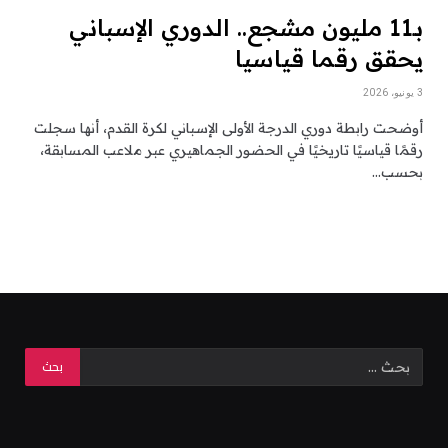
بـ11 مليون مشجع.. الدوري الإسباني
يحقق رقما قياسيا
3 يونيو، 2026
أوضحت رابطة دوري الدرجة الأولى الإسباني لكرة القدم، أنها سجلت
رقمًا قياسيًا تاريخيًا في الحضور الجماهيري عبر ملاعب المسابقة،
بحسب…