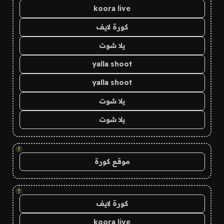
koora live
كورة لايف
يلا شوت
yalla shoot
yalla shoot
يلا شوت
يلا شوت
!
موقع كورة
!
كورة لايف
koora live