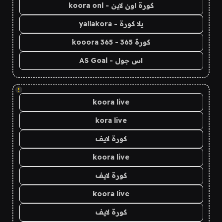
كورة اون لاين - koora onl
يلا كورة - yallakora
كورة 365 - kooora 365
اس جول - AS Goal
!
koora live
kora live
كورة لايف
koora live
كورة لايف
koora live
كورة لايف