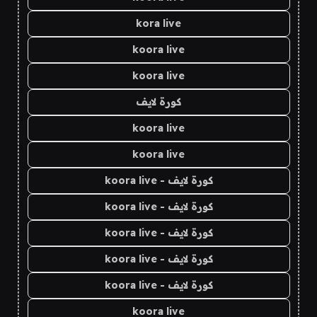
kora live
koora live
koora live
كورة لايف
koora live
koora live
كورة لايف - koora live
كورة لايف - koora live
كورة لايف - koora live
كورة لايف - koora live
كورة لايف - koora live
koora live