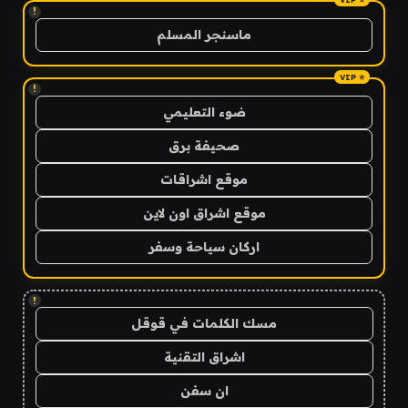
!
ماسنجر المسلم
!
ضوء التعليمي
صحيفة برق
موقع اشراقات
موقع اشراق اون لاين
اركان سياحة وسفر
!
مسك الكلمات في قوقل
اشراق التقنية
ان سفن