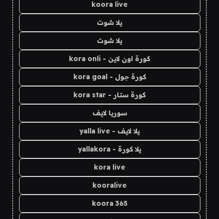
koora live
يلا شوت
يلا شوت
كورة اون لاين - kora onli
كورة جول - kora goal
كورة ستار - kora star
سوريا لايف
يلا لايف - yalla live
يلا كورة - yallakora
kora live
kooralive
koora 365