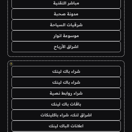
مباشر التقنية
مدونة صحبة
شرقيات السياحة
موسوعة انوار
اشراق الأرباح
!
شراء باك لينك
شراء باك لينك
شراء روابط نصية
باقات باك لينك
اشراق لنك، شراء باكلينكات
اعلانات الباك لينك