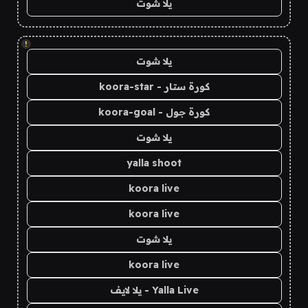
يلا شوت
!
يلا شوت
كورة ستار - koora-star
كورة جول - koora-goal
يلا شوت
yalla shoot
koora live
koora live
يلا شوت
koora live
Yalla Live - يلا لايف