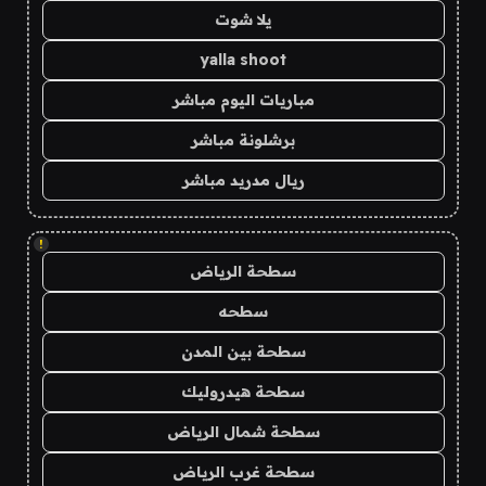
يلا شوت
yalla shoot
مباريات اليوم مباشر
برشلونة مباشر
ريال مدريد مباشر
!
سطحة الرياض
سطحه
سطحة بين المدن
سطحة هيدروليك
سطحة شمال الرياض
سطحة غرب الرياض