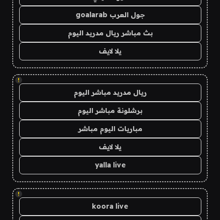
جول العرب goalarab
بث مباشر ريال مدريد اليوم
يلا لايف
!
ريال مدريد مباشر اليوم
برشلونة مباشر اليوم
مباريات اليوم مباشر
يلا لايف
yalla live
!
koora live