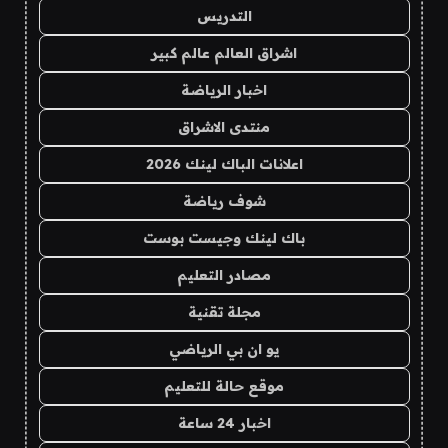
التدريس
اشراق العالم عالم كبير
اخبار الرياضة
منتدى الاشراق
اعلانات الباك لينك 2026
شوف رياضة
باك لينك وجيست بوست
مصادر التعليم
مجلة تقنية
يو ان بي الرياضي
موقع حالة للتعليم
اخبار 24 ساعة