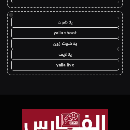
!
يلا شوت
yalla shoot
يلا شوت زون
يلا لايف
yalla live