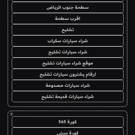
سطحة جنوب الرياض
اقرب سطحة
تشليح
شراء سيارات سكراب
شراء سيارات تشليح
موقع شراء سيارات تشليح
ارقام يشترون سيارات تشليح
شراء سيارات مصدومة
شراء سيارات قديمة تشليح
!
كورة 365
كورة سيتي