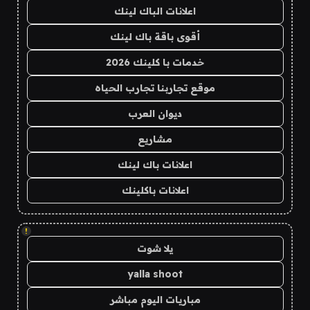
اعلانات الباك لينك
أقوى باقة باك لينك
خدمات با كلينك 2026
موقع تجاربنا تجارب الحياه
ديوان العرب
مشاريع
اعلانات باك لينك
اعلانات باكلينك
!
يلا شوت
yalla shoot
مباريات اليوم مباشر