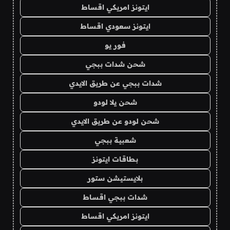
ايتونز امريكي اقساط
ايتونز سعودي اقساط
فور يو
شحن شدات ببجي
شدات ببجي عن طريق الايدي
شحن يلا لودو
شحن لودو عن طريق الايدي
شعبية ببجي
بطاقات ايتونز
بلايستيشن ستور
شدات ببجي اقساط
ايتونز امريكي اقساط