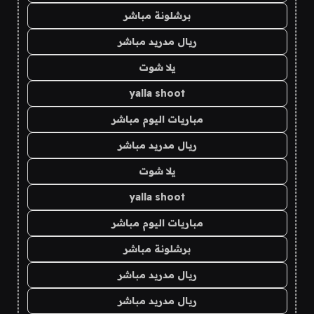
برشلونة مباشر
ريال مدريد مباشر
يلا شوت
yalla shoot
مباريات اليوم مباشر
ريال مدريد مباشر
يلا شوت
yalla shoot
مباريات اليوم مباشر
برشلونة مباشر
ريال مدريد مباشر
ريال مدريد مباشر