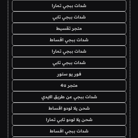
شدات ببجي تمارا
شدات ببجي تابي
متجر تقسيط
شدات ببجي اقساط
شدات ببجي تمارا
شدات ببجي تابي
فور يو ستور
متجر 4u
شدات ببجي عن طريق الايدي
شحن يلا لودو اقساط
شحن يلا لودو تابي تمارا
شدات ببجي اقساط