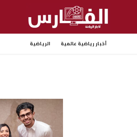
أخبار رياضية عالمية
الرياضية