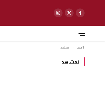
فيسبوك
X
الانستغرام
(Twitter)
الرئيسية
المشاهد
»
المشاهد