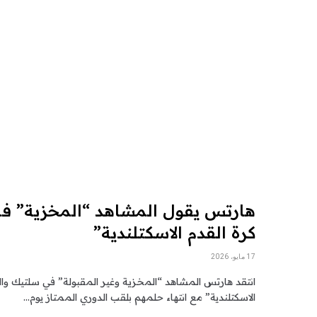
هارتس يقول المشاهد “المخزية” 
كرة القدم الاسكتلندية”
17 مايو، 2026
انتقد هارتس المشاهد “المخزية وغير المقبولة” في سلتيك وا
الاسكتلندية” مع انتهاء حلمهم بلقب الدوري الممتاز يوم…