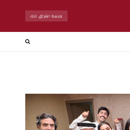
منصة اشراق لنك