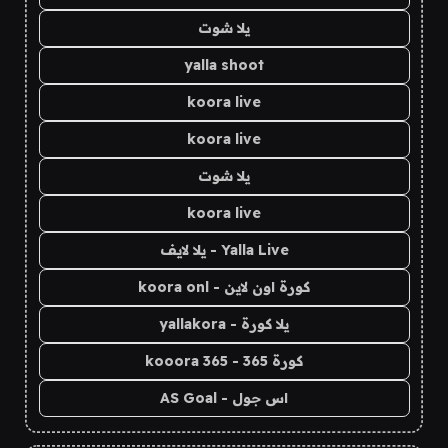
يلا شوت
yalla shoot
koora live
koora live
يلا شوت
koora live
Yalla Live - يلا لايف
كورة اون لاين - koora onl
يلا كورة - yallakora
كورة 365 - kooora 365
اس جول - AS Goal