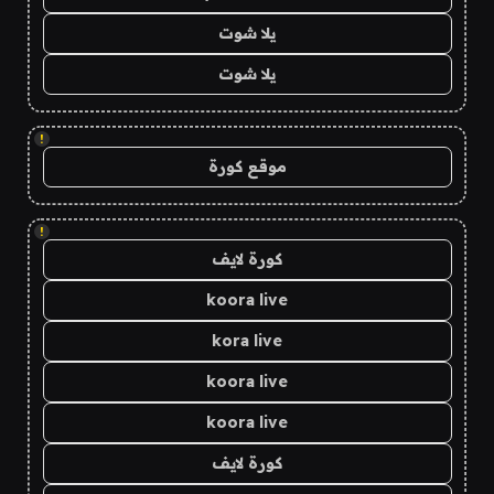
يلا شوت
يلا شوت
!
موقع كورة
!
كورة لايف
koora live
kora live
koora live
koora live
كورة لايف