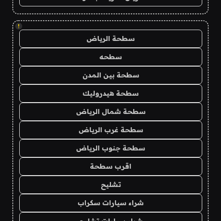
!
سطحة الرياض
سطحه
سطحة بين المدن
سطحة هيدروليك
سطحة شمال الرياض
سطحة غرب الرياض
سطحة جنوب الرياض
اقرب سطحة
تشليح
شراء سيارات سكراب