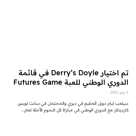
تم اختيار Derry’s Doyle في قائمة
الدوري الوطني للعبة Futures Game
9 يوليو، 2026
سيلعب ليام دويل المقيم في ديري والمحتمل في سانت لويس
كاردينالز مع الدوري الوطني في مباراة كل النجوم الآجلة لعام…