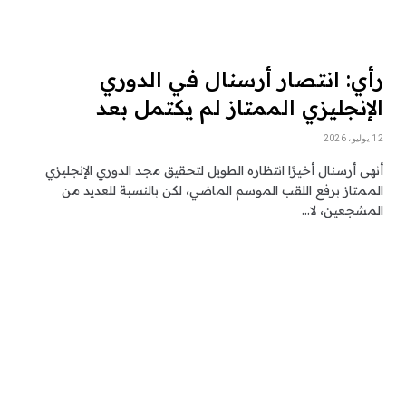
رأي: انتصار أرسنال في الدوري
الإنجليزي الممتاز لم يكتمل بعد
12 يوليو، 2026
أنهى أرسنال أخيرًا انتظاره الطويل لتحقيق مجد الدوري الإنجليزي
الممتاز برفع اللقب الموسم الماضي، لكن بالنسبة للعديد من
المشجعين، لا…