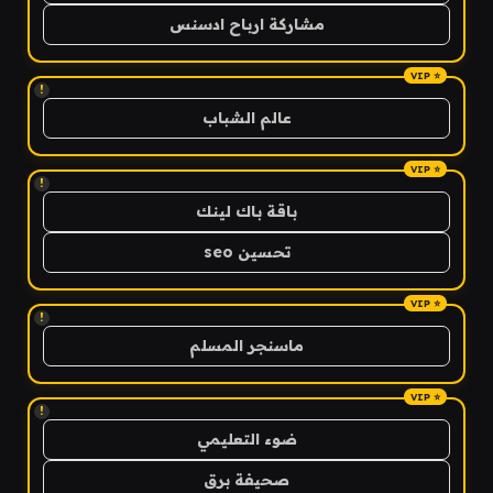
مشاركة ارباح ادسنس
!
عالم الشباب
!
باقة باك لينك
تحسين seo
!
ماسنجر المسلم
!
ضوء التعليمي
صحيفة برق