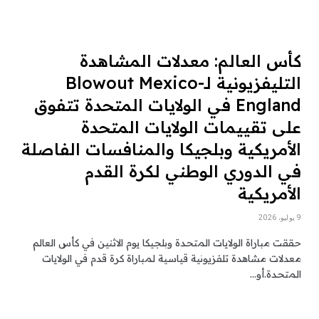
كأس العالم: معدلات المشاهدة
التليفزيونية لـBlowout Mexico-
England في الولايات المتحدة تتفوق
على تقييمات الولايات المتحدة
الأمريكية وبلجيكا والمنافسات الفاصلة
في الدوري الوطني لكرة القدم
الأمريكية
9 يوليو، 2026
حققت مباراة الولايات المتحدة وبلجيكا يوم الاثنين في كأس العالم
معدلات مشاهدة تلفزيونية قياسية لمباراة كرة قدم في الولايات
المتحدة.أو…