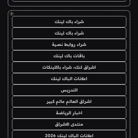
!
شراء باك لينك
شراء باك لينك
شراء روابط نصية
باقات باك لينك
اشراق لنك، شراء باكلينكات
اعلانات الباك لينك
التدريس
اشراق العالم عالم كبير
اخبار الرياضة
منتدى الاشراق
اعلانات الباك لينك 2026