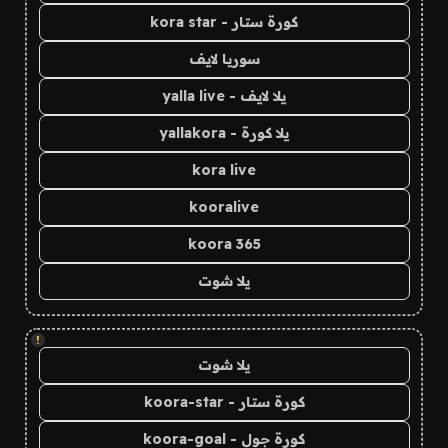
كورة ستار - kora star
سوريا لايف
يلا لايف - yalla live
يلا كورة - yallakora
kora live
kooralive
koora 365
يلا شوت
!
يلا شوت
كورة ستار - koora-star
كورة جول - koora-goal