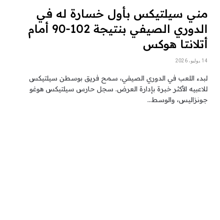
مني سيلتيكس بأول خسارة له في
الدوري الصيفي بنتيجة 102-90 أمام
أتلانتا هوكس
14 يوليو، 2026
لبدء اللعب في الدوري الصيفي، سمح فريق بوسطن سيلتيكس
للاعبيه الأكثر خبرة بإدارة العرض. سجل حارس سيلتيكس هوغو
جونزاليس، والوسط…