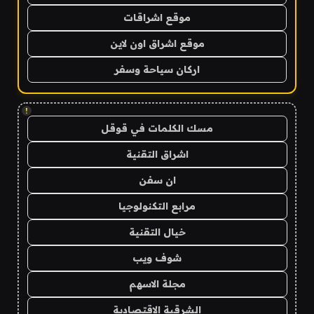
موقع اشراقات
موقع اشراق اون لاين
اركان سياحة وسفر
!
مسك الكلمات في قوقل
اشراق التقنية
ان سفن
مرابع التكنولوجيا
خيال التقنية
شوف ويب
مجلة الاسهم
الشرقية الاقتصادية