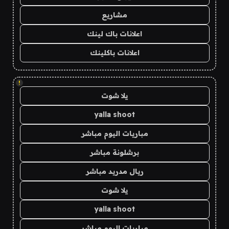
مشاريع
اعلانات باك لينك
اعلانات باكلينك
!
يلا شوت
yalla shoot
مباريات اليوم مباشر
برشلونة مباشر
ريال مدريد مباشر
يلا شوت
yalla shoot
مباريات اليوم مباشر