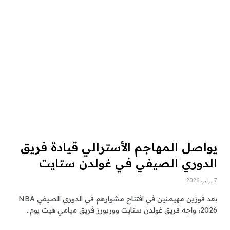
يواصل المهاجم الأسترالي قيادة فريق
الدوري الصيفي في غولدن ستايت
7 يوليو، 2026
بعد فوزين مهيمنين في افتتاح مشوارهم في الدوري الصيفي NBA
2026، واجه فريق غولدن ستايت ووريورز فريق ميامي هيت يوم…