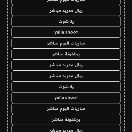
ريال مدريد مباشر
يلا شوت
yalla shoot
مباريات اليوم مباشر
برشلونة مباشر
ريال مدريد مباشر
ريال مدريد مباشر
يلا شوت
yalla shoot
مباريات اليوم مباشر
برشلونة مباشر
ريال مدريد مباشر