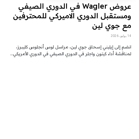
عروض Wagler في الدوري الصيفي
ومستقبل الدوري الاميركي للمحترفين
مع جوي لين
14 يوليو، 2026
انضم إلى إيليني إسحاق جوي لين، مراسل لوس أنجلوس كليبرز،
لمناقشة أداء كيتون واجلر في الدوري الصيفي في الدوري الأمريكي…