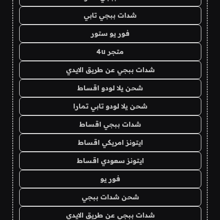
شدات ببجي تابي
فور يو ستور
متجر 4u
شدات ببجي عن طريق الايدي
شحن يلا لودو اقساط
شحن يلا لودو تابي تمارا
شدات ببجي اقساط
ايتونز امريكي اقساط
ايتونز سعودي اقساط
فور يو
شحن شدات ببجي
شدات ببجي عن طريق الايدي