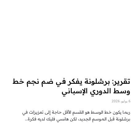
تقرير: برشلونة يفكر في ضم نجم خط
وسط الدوري الإسباني
6 يوليو، 2026
ربما يكون خط الوسط هو القسم الأقل حاجة إلى تعزيزات في
برشلونة قبل الموسم الجديد، لكن هانسي فليك لديه فكرة…