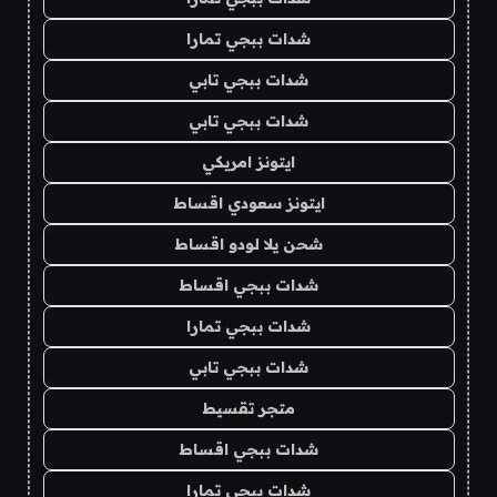
شدات ببجي تمارا
شدات ببجي تابي
شدات ببجي تابي
ايتونز امريكي
ايتونز سعودي اقساط
شحن يلا لودو اقساط
شدات ببجي اقساط
شدات ببجي تمارا
شدات ببجي تابي
متجر تقسيط
شدات ببجي اقساط
شدات ببجي تمارا