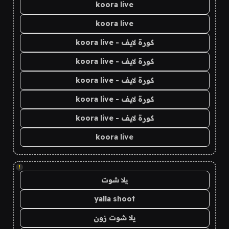
koora live
koora live
كورة لايف - koora live
كورة لايف - koora live
كورة لايف - koora live
كورة لايف - koora live
كورة لايف - koora live
koora live
!
يلا شوت
yalla shoot
يلا شوت زون