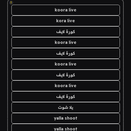
!
koora live
kora live
كورة لايف
koora live
كورة لايف
koora live
كورة لايف
koora live
كورة لايف
يلا شوت
yalla shoot
yalla shoot