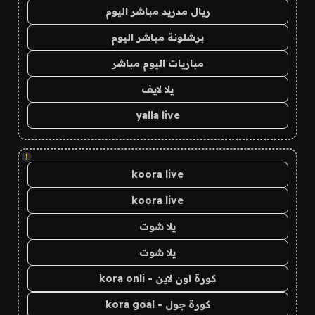
ريال مدريد مباشر اليوم
برشلونة مباشر اليوم
مباريات اليوم مباشر
يلا لايف
yalla live
!
koora live
koora live
يلا شوت
يلا شوت
كورة اون لاين - kora onli
كورة جول - kora goal