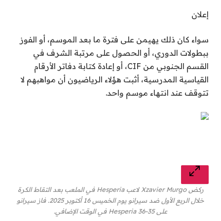
إعلان
سواء كان ذلك يهيمن على فترة ما بعد الموسم، أو الفوز
ببطولات الدوري، أو الحصول على مرتبة الشرف في
القسم الجنوبي من CIF، أو إعادة كتابة دفاتر الأرقام
القياسية المدرسية، أثبت هؤلاء الرياضيون أن مواهبهم لا
تتوقف عند انتهاء موسم واحد.
ركض Xzavier Murgo لاعب Hesperia في الملعب بعد التقاط الكرة
خلال الربع الأول ضد سيرانو يوم الخميس 16 أكتوبر 2025. فاز سيرانو
على Hesperia 36-35 في الوقت الإضافي.