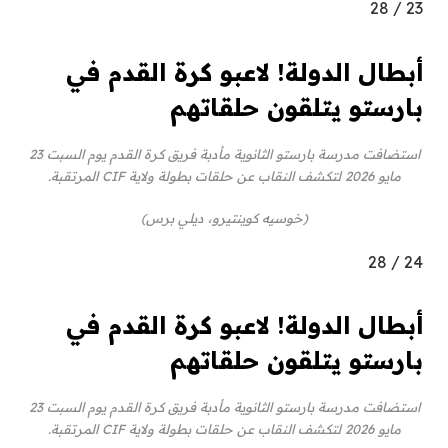
28
/
23
أبطال الدولة! لاعبو كرة القدم في
بارستو يتلقون حلقاتهم
استضافت مدرسة بارستو الثانوية مأدبة فريق كرة القدم يوم السبت 23
مايو 2026 لتكشف النقاب عن حلقات بطولة ولاية CIF المرتقبة.
(خوسيه كوينتيرو، ديلي برس)
28
/
24
أبطال الدولة! لاعبو كرة القدم في
بارستو يتلقون حلقاتهم
استضافت مدرسة بارستو الثانوية مأدبة فريق كرة القدم يوم السبت 23
مايو 2026 لتكشف النقاب عن حلقات بطولة ولاية CIF المرتقبة.