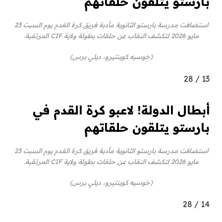
بارستو يتلقون حلقاتهم
استضافت مدرسة بارستو الثانوية مأدبة فريق كرة القدم يوم السبت 23
مايو 2026 لتكشف النقاب عن حلقات بطولة ولاية CIF المرتقبة.
(خوسيه كوينتيرو، ديلي برس)
28
/
13
أبطال الدولة! لاعبو كرة القدم في
بارستو يتلقون حلقاتهم
استضافت مدرسة بارستو الثانوية مأدبة فريق كرة القدم يوم السبت 23
مايو 2026 لتكشف النقاب عن حلقات بطولة ولاية CIF المرتقبة.
(خوسيه كوينتيرو، ديلي برس)
28
/
14