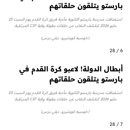
بارستو يتلقون حلقاتهم
استضافت مدرسة بارستو الثانوية مأدبة فريق كرة القدم يوم السبت 23
مايو 2026 لتكشف النقاب عن حلقات بطولة ولاية CIF المرتقبة.
(خوسيه كوينتيرو، ديلي برس)
28
/
6
أبطال الدولة! لاعبو كرة القدم في
بارستو يتلقون حلقاتهم
استضافت مدرسة بارستو الثانوية مأدبة فريق كرة القدم يوم السبت 23
مايو 2026 لتكشف النقاب عن حلقات بطولة ولاية CIF المرتقبة.
(خوسيه كوينتيرو، ديلي برس)
28
/
7