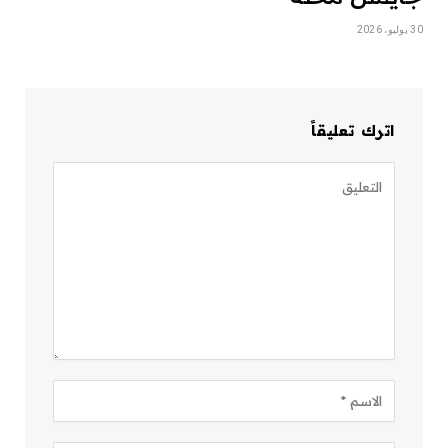
30 يوليو، 2026
اترك تعليقاً