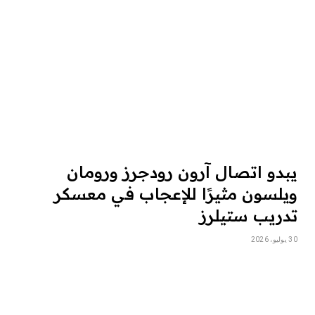
يبدو اتصال آرون رودجرز ورومان
ويلسون مثيرًا للإعجاب في معسكر
تدريب ستيلرز
30 يوليو، 2026