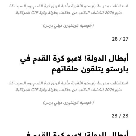
استضافت مدرسة بارستو الثانوية مأدبة فريق كرة القدم يوم السبت 23
مايو 2026 لتكشف النقاب عن حلقات بطولة ولاية CIF المرتقبة.
(خوسيه كوينتيرو، ديلي برس)
28
/
27
أبطال الدولة! لاعبو كرة القدم في
بارستو يتلقون حلقاتهم
استضافت مدرسة بارستو الثانوية مأدبة فريق كرة القدم يوم السبت 23
مايو 2026 لتكشف النقاب عن حلقات بطولة ولاية CIF المرتقبة.
(خوسيه كوينتيرو، ديلي برس)
28
/
28
أبطال الدولة! لاعبو كرة القدم في