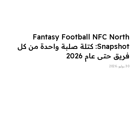
Fantasy Football NFC North
Snapshot: كتلة صلبة واحدة من كل
فريق حتى عام 2026
30 يوليو، 2026