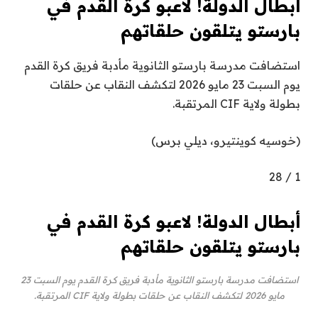
أبطال الدولة! لاعبو كرة القدم في
بارستو يتلقون حلقاتهم
استضافت مدرسة بارستو الثانوية مأدبة فريق كرة القدم
يوم السبت 23 مايو 2026 لتكشف النقاب عن حلقات
بطولة ولاية CIF المرتقبة.
(خوسيه كوينتيرو، ديلي برس)
28
/
1
أبطال الدولة! لاعبو كرة القدم في
بارستو يتلقون حلقاتهم
استضافت مدرسة بارستو الثانوية مأدبة فريق كرة القدم يوم السبت 23
مايو 2026 لتكشف النقاب عن حلقات بطولة ولاية CIF المرتقبة.