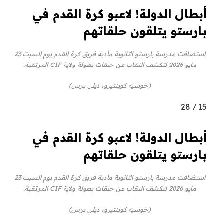
أبطال الدولة! لاعبو كرة القدم في
بارستو يتلقون حلقاتهم
استضافت مدرسة بارستو الثانوية مأدبة فريق كرة القدم يوم السبت 23
مايو 2026 لتكشف النقاب عن حلقات بطولة ولاية CIF المرتقبة.
(خوسيه كوينتيرو، ديلي برس)
28
/
15
أبطال الدولة! لاعبو كرة القدم في
بارستو يتلقون حلقاتهم
استضافت مدرسة بارستو الثانوية مأدبة فريق كرة القدم يوم السبت 23
مايو 2026 لتكشف النقاب عن حلقات بطولة ولاية CIF المرتقبة.
(خوسيه كوينتيرو، ديلي برس)