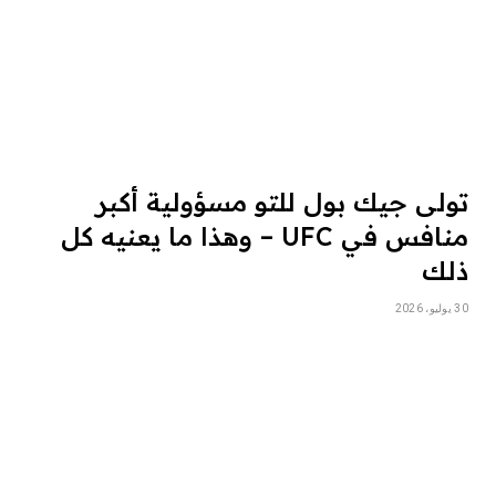
تولى جيك بول للتو مسؤولية أكبر
منافس في UFC – وهذا ما يعنيه كل
ذلك
30 يوليو، 2026