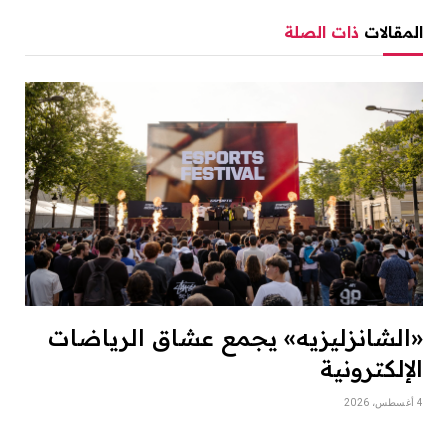
المقالات
ذات الصلة
«الشانزليزيه» يجمع عشاق الرياضات
الإلكترونية
4 أغسطس، 2026