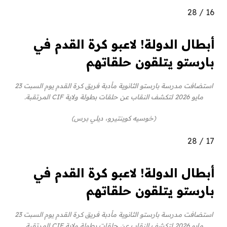
28
/
16
أبطال الدولة! لاعبو كرة القدم في
بارستو يتلقون حلقاتهم
استضافت مدرسة بارستو الثانوية مأدبة فريق كرة القدم يوم السبت 23
مايو 2026 لتكشف النقاب عن حلقات بطولة ولاية CIF المرتقبة.
(خوسيه كوينتيرو، ديلي برس)
28
/
17
أبطال الدولة! لاعبو كرة القدم في
بارستو يتلقون حلقاتهم
استضافت مدرسة بارستو الثانوية مأدبة فريق كرة القدم يوم السبت 23
مايو 2026 لتكشف النقاب عن حلقات بطولة ولاية CIF المرتقبة.