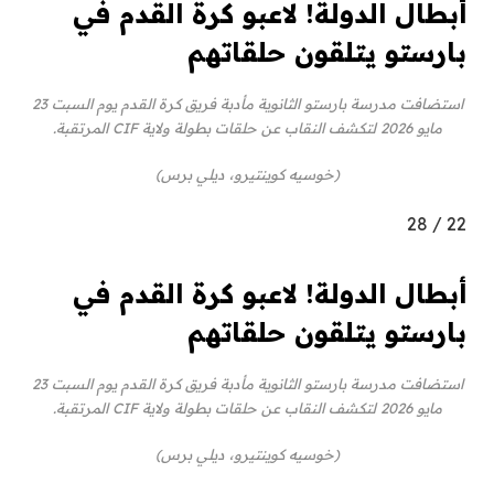
أبطال الدولة! لاعبو كرة القدم في
بارستو يتلقون حلقاتهم
استضافت مدرسة بارستو الثانوية مأدبة فريق كرة القدم يوم السبت 23
مايو 2026 لتكشف النقاب عن حلقات بطولة ولاية CIF المرتقبة.
(خوسيه كوينتيرو، ديلي برس)
28
/
22
أبطال الدولة! لاعبو كرة القدم في
بارستو يتلقون حلقاتهم
استضافت مدرسة بارستو الثانوية مأدبة فريق كرة القدم يوم السبت 23
مايو 2026 لتكشف النقاب عن حلقات بطولة ولاية CIF المرتقبة.
(خوسيه كوينتيرو، ديلي برس)