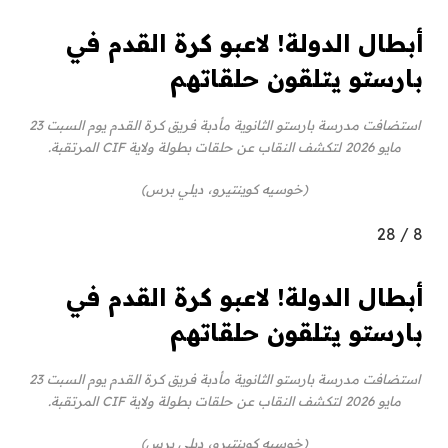
أبطال الدولة! لاعبو كرة القدم في
بارستو يتلقون حلقاتهم
استضافت مدرسة بارستو الثانوية مأدبة فريق كرة القدم يوم السبت 23
مايو 2026 لتكشف النقاب عن حلقات بطولة ولاية CIF المرتقبة.
(خوسيه كوينتيرو، ديلي برس)
28
/
8
أبطال الدولة! لاعبو كرة القدم في
بارستو يتلقون حلقاتهم
استضافت مدرسة بارستو الثانوية مأدبة فريق كرة القدم يوم السبت 23
مايو 2026 لتكشف النقاب عن حلقات بطولة ولاية CIF المرتقبة.
(خوسيه كوينتيرو، ديلي برس)