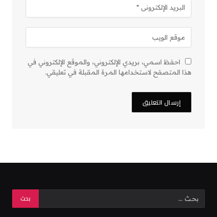
احفظ اسمي، بريدي الإلكتروني، والموقع الإلكتروني في
هذا المتصفح لاستخدامها المرة المقبلة في تعليقي.