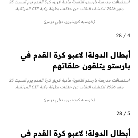
استضافت مدرسة بارستو الثانوية مأدبة فريق كرة القدم يوم السبت 23
مايو 2026 لتكشف النقاب عن حلقات بطولة ولاية CIF المرتقبة.
(خوسيه كوينتيرو، ديلي برس)
28
/
4
أبطال الدولة! لاعبو كرة القدم في
بارستو يتلقون حلقاتهم
استضافت مدرسة بارستو الثانوية مأدبة فريق كرة القدم يوم السبت 23
مايو 2026 لتكشف النقاب عن حلقات بطولة ولاية CIF المرتقبة.
(خوسيه كوينتيرو، ديلي برس)
28
/
5
أبطال الدولة! لاعبو كرة القدم في