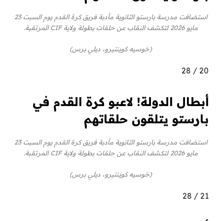
استضافت مدرسة بارستو الثانوية مأدبة فريق كرة القدم يوم السبت 23
مايو 2026 لتكشف النقاب عن حلقات بطولة ولاية CIF المرتقبة.
(خوسيه كوينتيرو، ديلي برس)
28
/
20
أبطال الدولة! لاعبو كرة القدم في
بارستو يتلقون حلقاتهم
استضافت مدرسة بارستو الثانوية مأدبة فريق كرة القدم يوم السبت 23
مايو 2026 لتكشف النقاب عن حلقات بطولة ولاية CIF المرتقبة.
(خوسيه كوينتيرو، ديلي برس)
28
/
21