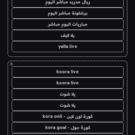
ريال مدريد مباشر اليوم
برشلونة مباشر اليوم
مباريات اليوم مباشر
يلا لايف
yalla live
!
koora live
koora live
يلا شوت
يلا شوت
كورة اون لاين - kora onli
كورة جول - kora goal