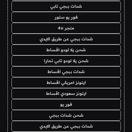
شدات ببجي تابي
فور يو ستور
متجر 4u
شدات ببجي عن طريق الايدي
شحن يلا لودو اقساط
شحن يلا لودو تابي تمارا
شدات ببجي اقساط
ايتونز امريكي اقساط
ايتونز سعودي اقساط
فور يو
شحن شدات ببجي
شدات ببجي عن طريق الايدي