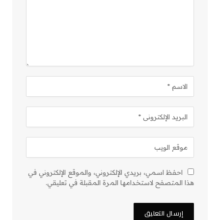
احفظ اسمي، بريدي الإلكتروني، والموقع الإلكتروني في
هذا المتصفح لاستخدامها المرة المقبلة في تعليقي.