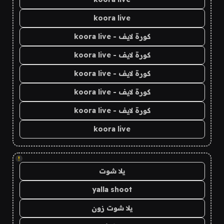
koora live
كورة لايف - koora live
كورة لايف - koora live
كورة لايف - koora live
كورة لايف - koora live
كورة لايف - koora live
koora live
!
يلا شوت
yalla shoot
يلا شوت زون