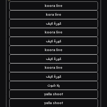
koora live
kora live
كورة لايف
koora live
كورة لايف
koora live
كورة لايف
koora live
كورة لايف
يلا شوت
yalla shoot
yalla shoot