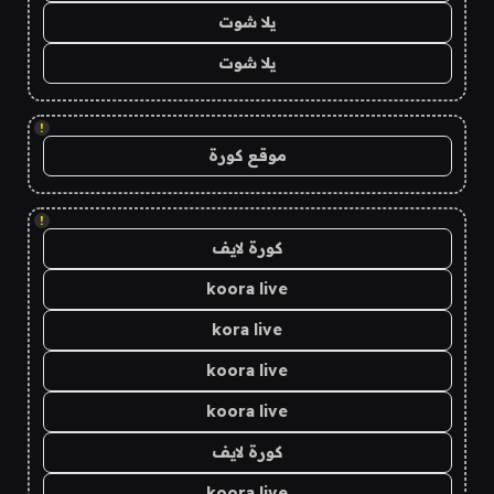
يلا شوت
يلا شوت
!
موقع كورة
!
كورة لايف
koora live
kora live
koora live
koora live
كورة لايف
koora live