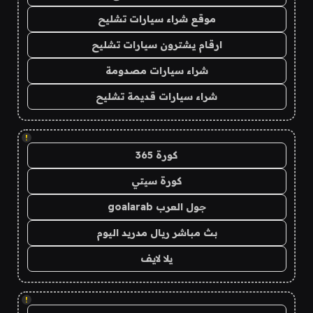
موقع شراء سيارات تشليح
ارقام يشترون سيارات تشليح
شراء سيارات مصدومة
شراء سيارات قديمة تشليح
!
كورة 365
كورة سيتي
جول العرب goalarab
بث مباشر ريال مدريد اليوم
يلا لايف
!