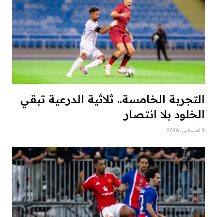
التجربة الخامسة.. ثلاثية الدرعية تبقي
الخلود بلا انتصار
9 أغسطس، 2026