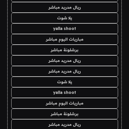
ريال مدريد مباشر
يلا شوت
yalla shoot
مباريات اليوم مباشر
برشلونة مباشر
ريال مدريد مباشر
ريال مدريد مباشر
يلا شوت
yalla shoot
مباريات اليوم مباشر
برشلونة مباشر
ريال مدريد مباشر