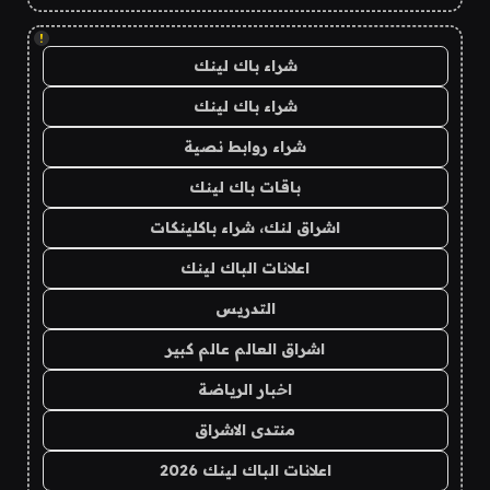
!
شراء باك لينك
شراء باك لينك
شراء روابط نصية
باقات باك لينك
اشراق لنك، شراء باكلينكات
اعلانات الباك لينك
التدريس
اشراق العالم عالم كبير
اخبار الرياضة
منتدى الاشراق
اعلانات الباك لينك 2026