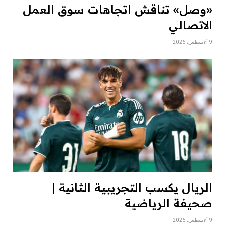
«وصل» تناقش اتجاهات سوق العمل
الاتصالي
9 أغسطس، 2026
الريال يكسب التجريبية الثانية |
صحيفة الرياضية
9 أغسطس، 2026