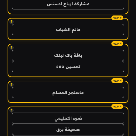
مشاركة ارباح ادسنس
!
عالم الشباب
!
باقة باك لينك
تحسين seo
!
ماسنجر المسلم
!
ضوء التعليمي
صحيفة برق