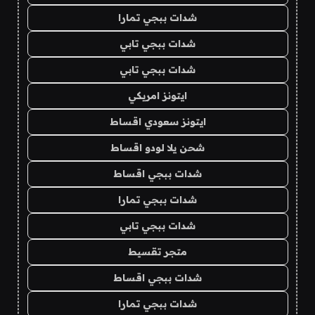
شدات ببجي تمارا
شدات ببجي تابي
شدات ببجي تابي
ايتونز امريكي
ايتونز سعودي اقساط
شحن يلا لودو اقساط
شدات ببجي اقساط
شدات ببجي تمارا
شدات ببجي تابي
متجر تقسيط
شدات ببجي اقساط
شدات ببجي تمارا