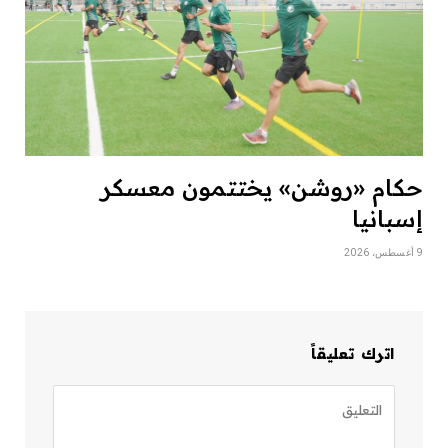
حكام «روشن» يختتمون معسكر
إسبانيا
9 أغسطس، 2026
اترك تعليقاً