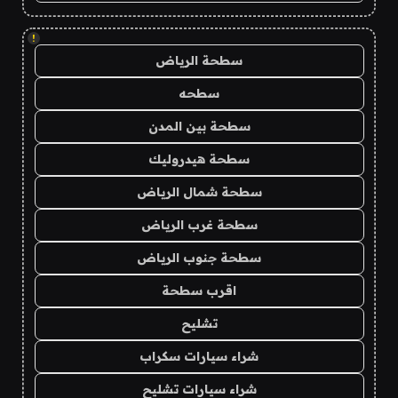
!
سطحة الرياض
سطحه
سطحة بين المدن
سطحة هيدروليك
سطحة شمال الرياض
سطحة غرب الرياض
سطحة جنوب الرياض
اقرب سطحة
تشليح
شراء سيارات سكراب
شراء سيارات تشليح