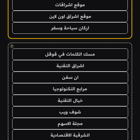
موقع اشراقات
موقع اشراق اون لاين
اركان سياحة وسفر
!
مسك الكلمات في قوقل
اشراق التقنية
ان سفن
مرابع التكنولوجيا
خيال التقنية
شوف ويب
مجلة الاسهم
الشرقية الاقتصادية