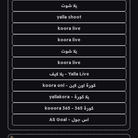
يلا شوت
yalla shoot
koora live
koora live
يلا شوت
koora live
Yalla Live - يلا لايف
كورة اون لاين - koora onl
يلا كورة - yallakora
كورة 365 - kooora 365
اس جول - AS Goal
!