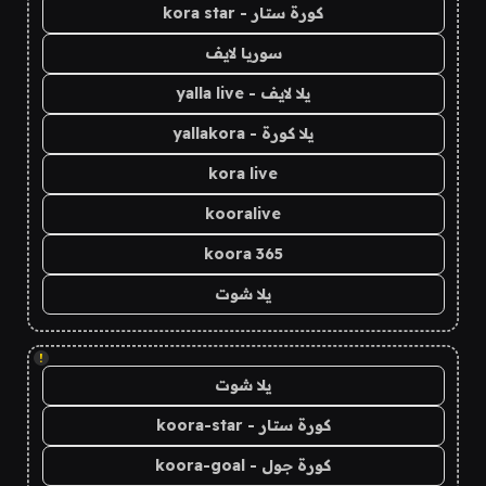
كورة ستار - kora star
سوريا لايف
يلا لايف - yalla live
يلا كورة - yallakora
kora live
kooralive
koora 365
يلا شوت
!
يلا شوت
كورة ستار - koora-star
كورة جول - koora-goal