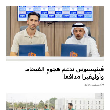
فينيسيوس يدعم هجوم الفيحاء..
وأوليفيرا مدافعا
9 أغسطس، 2026