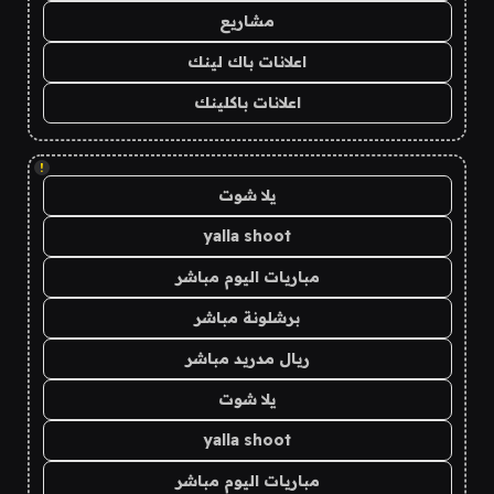
مشاريع
اعلانات باك لينك
اعلانات باكلينك
!
يلا شوت
yalla shoot
مباريات اليوم مباشر
برشلونة مباشر
ريال مدريد مباشر
يلا شوت
yalla shoot
مباريات اليوم مباشر