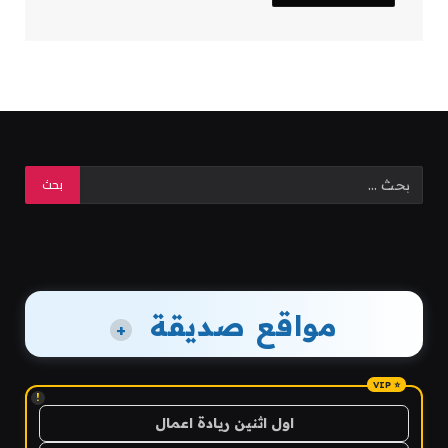
مواقع صديقة
+
!
اول اثنين ريادة اعمال