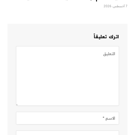
7 أغسطس، 2026
اترك تعليقاً