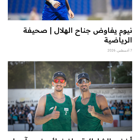
نيوم يفاوض جناح الهلال | صحيفة
الرياضية
7 أغسطس، 2026