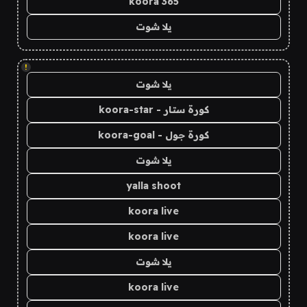
koora 365
يلا شوت
!
يلا شوت
كورة ستار - koora-star
كورة جول - koora-goal
يلا شوت
yalla shoot
koora live
koora live
يلا شوت
koora live