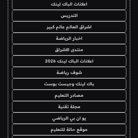
اعلانات الباك لينك
التدريس
اشراق العالم عالم كبير
اخبار الرياضة
منتدى الاشراق
اعلانات الباك لينك 2026
شوف رياضة
باك لينك وجيست بوست
مصادر التعليم
مجلة تقنية
يو ان بي الرياضي
موقع حالة للتعليم