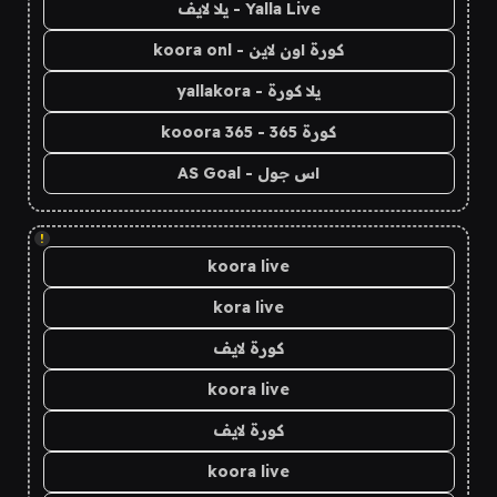
Yalla Live - يلا لايف
كورة اون لاين - koora onl
يلا كورة - yallakora
كورة 365 - kooora 365
اس جول - AS Goal
!
koora live
kora live
كورة لايف
koora live
كورة لايف
koora live