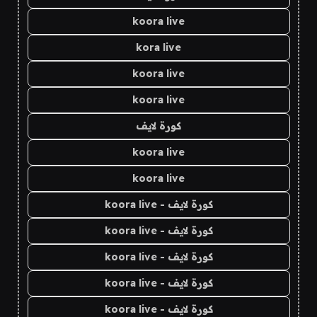
koora live
kora live
koora live
koora live
كورة لايف
koora live
koora live
كورة لايف - koora live
كورة لايف - koora live
كورة لايف - koora live
كورة لايف - koora live
كورة لايف - koora live