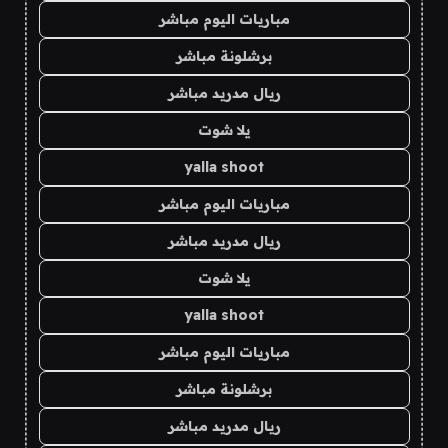
مباريات اليوم مباشر
برشلونة مباشر
ريال مدريد مباشر
يلا شوت
yalla shoot
مباريات اليوم مباشر
ريال مدريد مباشر
يلا شوت
yalla shoot
مباريات اليوم مباشر
برشلونة مباشر
ريال مدريد مباشر