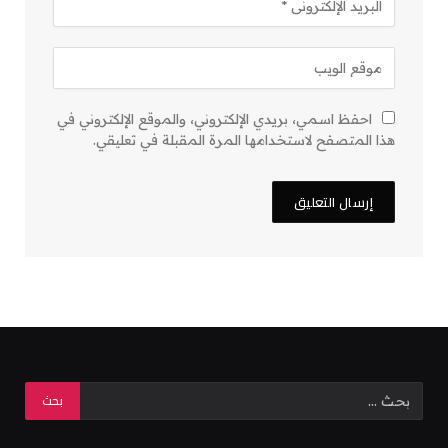
احفظ اسمي، بريدي الإلكتروني، والموقع الإلكتروني في
هذا المتصفح لاستخدامها المرة المقبلة في تعليقي.