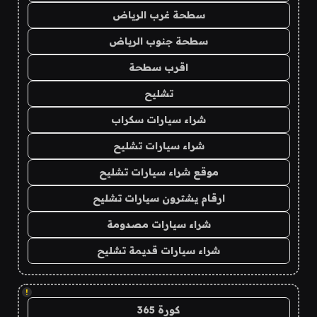
سطحة غرب الرياض
سطحة جنوب الرياض
اقرب سطحة
تشليح
شراء سيارات سكراب
شراء سيارات تشليح
موقع شراء سيارات تشليح
ارقام يشترون سيارات تشليح
شراء سيارات مصدومة
شراء سيارات قديمة تشليح
!
كورة 365