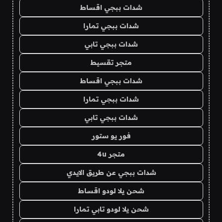
شدات ببجي اقساط
شدات ببجي تمارا
شدات ببجي تابي
متجر تقسيط
شدات ببجي اقساط
شدات ببجي تمارا
شدات ببجي تابي
فور يو ستور
متجر 4u
شدات ببجي عن طريق الايدي
شحن يلا لودو اقساط
شحن يلا لودو تابي تمارا