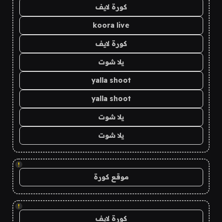
كورة لايف
koora live
كورة لايف
يلا شوت
yalla shoot
yalla shoot
يلا شوت
يلا شوت
!
موقع كورة
!
كورة لايف