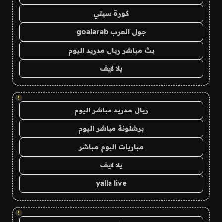
كورة سيتي
جول العرب goalarab
بث مباشر ريال مدريد اليوم
يلا لايف
!
ريال مدريد مباشر اليوم
برشلونة مباشر اليوم
مباريات اليوم مباشر
يلا لايف
yalla live
!