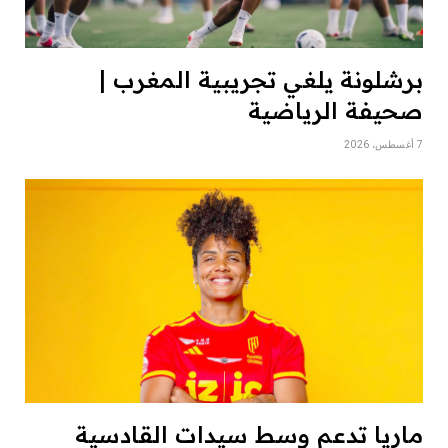
برشلونة يلغي تجريبية المغرب |
صحيفة الرياضية
7 أغسطس، 2026
ماريا تدعم وسط سيدات القادسية