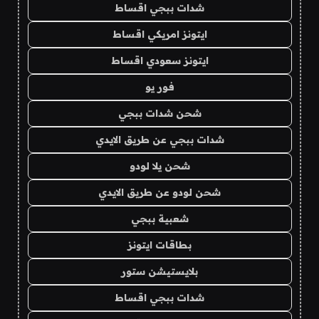
شدات ببجي اقساط
ايتونز امريكي اقساط
ايتونز سعودي اقساط
فور يو
شحن شدات ببجي
شدات ببجي عن طريق الايدي
شحن يلا لودو
شحن لودو عن طريق الايدي
شعبية ببجي
بطاقات ايتونز
بلايستيشن ستور
شدات ببجي اقساط