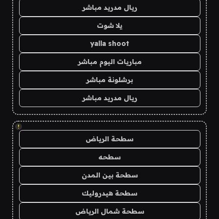
ريال مدريد مباشر
يلا شوت
yalla shoot
مباريات اليوم مباشر
برشلونة مباشر
ريال مدريد مباشر
!
سطحة الرياض
سطحه
سطحة بين المدن
سطحة هيدروليك
سطحة شمال الرياض