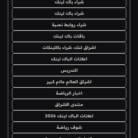
شراء باك لينك
شراء باك لينك
شراء روابط نصية
باقات باك لينك
اشراق لنك، شراء باكلينكات
اعلانات الباك لينك
التدريس
اشراق العالم عالم كبير
اخبار الرياضة
منتدى الاشراق
اعلانات الباك لينك 2026
شوف رياضة