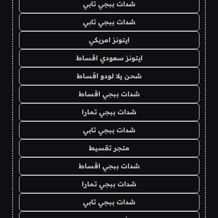
شدات ببجي تابي
شدات ببجي تابي
ايتونز امريكي
ايتونز سعودي اقساط
شحن يلا لودو اقساط
شدات ببجي اقساط
شدات ببجي تمارا
شدات ببجي تابي
متجر تقسيط
شدات ببجي اقساط
شدات ببجي تمارا
شدات ببجي تابي