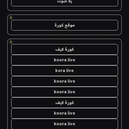
يلا شوت
!
موقع كورة
!
كورة لايف
koora live
kora live
koora live
koora live
كورة لايف
koora live
koora live