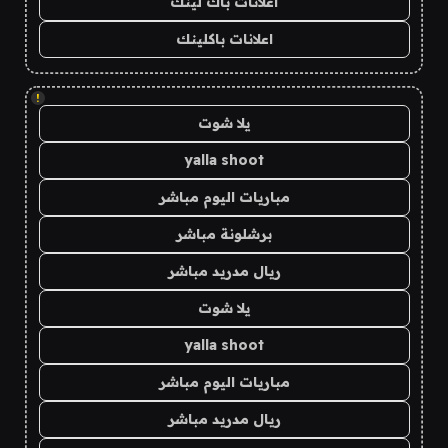
اعلانات باك لينك
اعلانات باكلينك
!
يلا شوت
yalla shoot
مباريات اليوم مباشر
برشلونة مباشر
ريال مدريد مباشر
يلا شوت
yalla shoot
مباريات اليوم مباشر
ريال مدريد مباشر