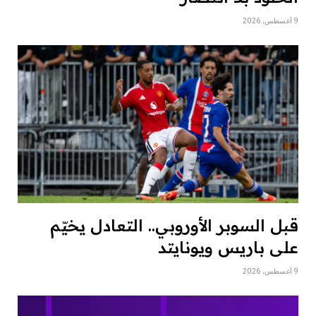
9 أغسطس، 2026
قبل السوبر الأوروبي.. التعادل يخيّم
على باريس ويونايتد
9 أغسطس، 2026