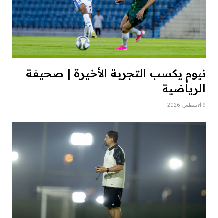
نيوم يكسب التجربة الأخيرة | صحيفة
الرياضية
9 أغسطس، 2026