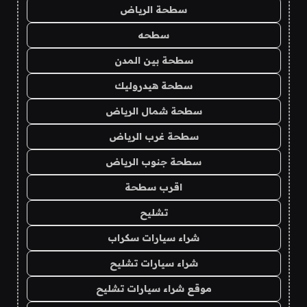
سطحة الرياض
سطحه
سطحة بين المدن
سطحة هيدروليك
سطحة شمال الرياض
سطحة غرب الرياض
سطحة جنوب الرياض
اقرب سطحة
تشليح
شراء سيارات سكراب
شراء سيارات تشليح
موقع شراء سيارات تشليح