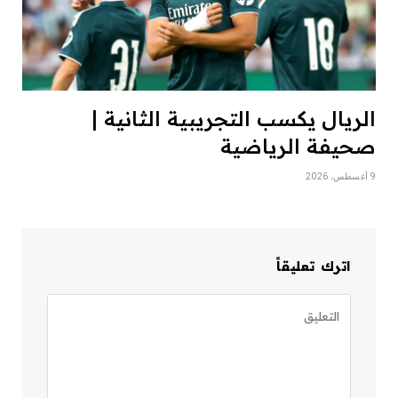
الريال يكسب التجريبية الثانية |
صحيفة الرياضية
9 أغسطس، 2026
اترك تعليقاً