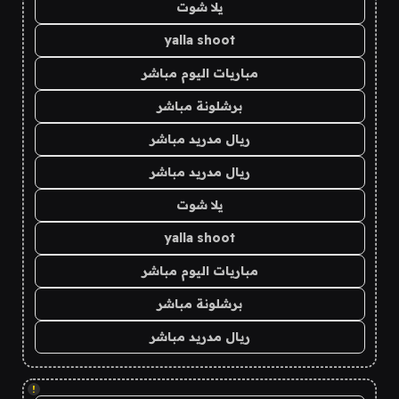
يلا شوت
yalla shoot
مباريات اليوم مباشر
برشلونة مباشر
ريال مدريد مباشر
ريال مدريد مباشر
يلا شوت
yalla shoot
مباريات اليوم مباشر
برشلونة مباشر
ريال مدريد مباشر
!