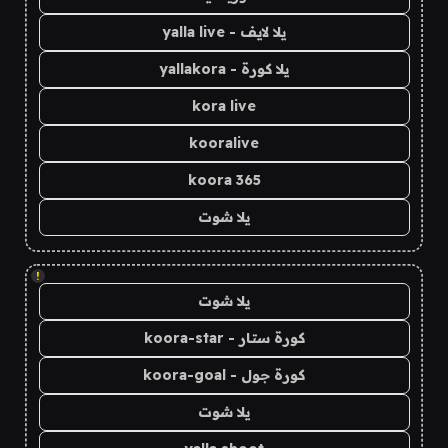
يلا لايف - yalla live
يلا كورة - yallakora
kora live
kooralive
koora 365
يلا شوت
!
يلا شوت
كورة ستار - koora-star
كورة جول - koora-goal
يلا شوت