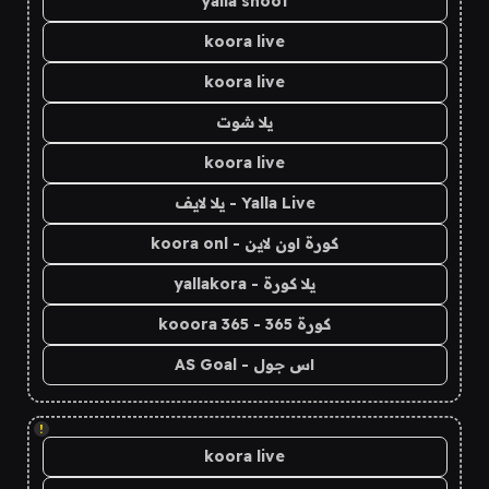
yalla shoot
koora live
koora live
يلا شوت
koora live
Yalla Live - يلا لايف
كورة اون لاين - koora onl
يلا كورة - yallakora
كورة 365 - kooora 365
اس جول - AS Goal
!
koora live