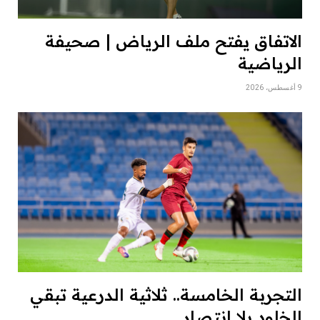
الاتفاق يفتح ملف الرياض | صحيفة
الرياضية
9 أغسطس، 2026
التجربة الخامسة.. ثلاثية الدرعية تبقي
الخلود بلا انتصار