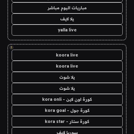
مباريات اليوم مباشر
يلا لايف
yalla live
!
koora live
koora live
يلا شوت
يلا شوت
كورة اون لاين - kora onli
كورة جول - kora goal
كورة ستار - kora star
سوريا لايف