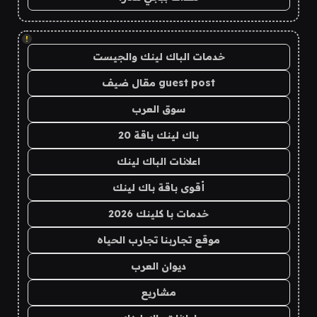
!
خدمات الباك لينك والجيست
guest post مقال ضيف
سوق العرب
باك لينك باقة 20
اعلانات الباك لينك
أقوى باقة باك لينك
خدمات با كلينك 2026
موقع تجاربنا تجارب الحياه
ديوان العرب
مشاريع