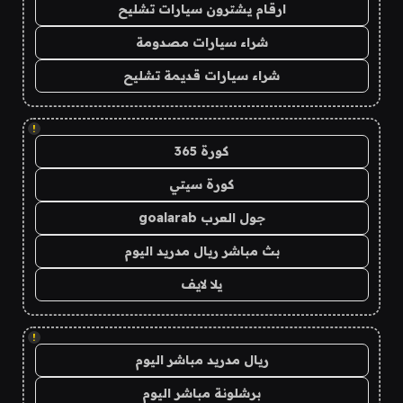
ارقام يشترون سيارات تشليح
شراء سيارات مصدومة
شراء سيارات قديمة تشليح
!
كورة 365
كورة سيتي
جول العرب goalarab
بث مباشر ريال مدريد اليوم
يلا لايف
!
ريال مدريد مباشر اليوم
برشلونة مباشر اليوم