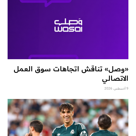
«وصل» تناقش اتجاهات سوق العمل
الاتصالي
9 أغسطس، 2026