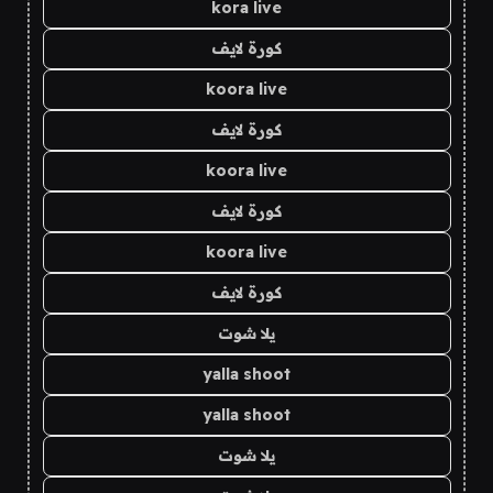
kora live
كورة لايف
koora live
كورة لايف
koora live
كورة لايف
koora live
كورة لايف
يلا شوت
yalla shoot
yalla shoot
يلا شوت