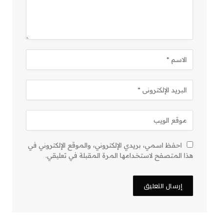
احفظ اسمي، بريدي الإلكتروني، والموقع الإلكتروني في
هذا المتصفح لاستخدامها المرة المقبلة في تعليقي.