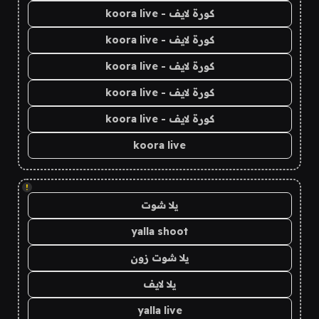
كورة لايف - koora live
كورة لايف - koora live
كورة لايف - koora live
كورة لايف - koora live
كورة لايف - koora live
koora live
!
يلا شوت
yalla shoot
يلا شوت زون
يلا لايف
yalla live