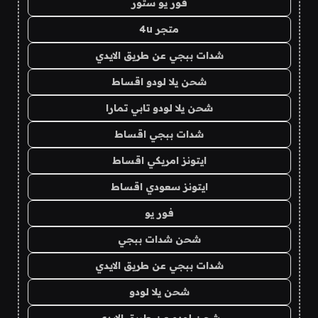
فور يو ستور
متجر 4u
شدات ببجي عن طريق الايدي
شحن يلا لودو اقساط
شحن يلا لودو تابي تمارا
شدات ببجي اقساط
ايتونز امريكي اقساط
ايتونز سعودي اقساط
فور يو
شحن شدات ببجي
شدات ببجي عن طريق الايدي
شحن يلا لودو