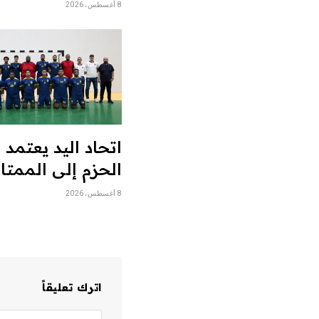
8 أغسطس، 2026
اتحاد اليد يعتمد
الحزم إلى الممتاز
8 أغسطس، 2026
اترك تعليقاً