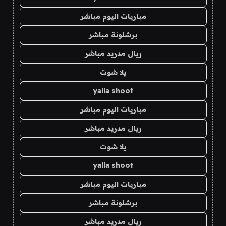
مباريات اليوم مباشر
برشلونة مباشر
ريال مدريد مباشر
يلا شوت
yalla shoot
مباريات اليوم مباشر
ريال مدريد مباشر
يلا شوت
yalla shoot
مباريات اليوم مباشر
برشلونة مباشر
ريال مدريد مباشر