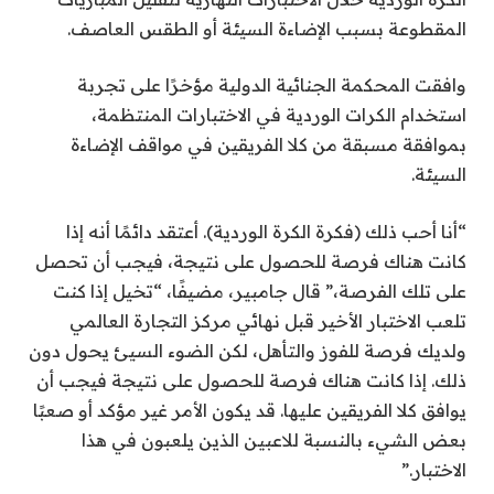
المقطوعة بسبب الإضاءة السيئة أو الطقس العاصف.
وافقت المحكمة الجنائية الدولية مؤخرًا على تجربة
استخدام الكرات الوردية في الاختبارات المنتظمة،
بموافقة مسبقة من كلا الفريقين في مواقف الإضاءة
السيئة.
“أنا أحب ذلك (فكرة الكرة الوردية). أعتقد دائمًا أنه إذا
كانت هناك فرصة للحصول على نتيجة، فيجب أن تحصل
على تلك الفرصة،” قال جامبير، مضيفًا، “تخيل إذا كنت
تلعب الاختبار الأخير قبل نهائي مركز التجارة العالمي
ولديك فرصة للفوز والتأهل، لكن الضوء السيئ يحول دون
ذلك. إذا كانت هناك فرصة للحصول على نتيجة فيجب أن
يوافق كلا الفريقين عليها. قد يكون الأمر غير مؤكد أو صعبًا
بعض الشيء بالنسبة للاعبين الذين يلعبون في هذا
الاختبار.”