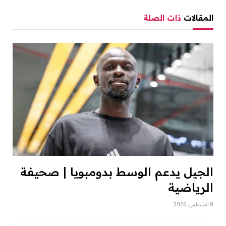
المقالات
ذات الصلة
الجيل يدعم الوسط بدومبويا | صحيفة
الرياضية
8 أغسطس، 2026