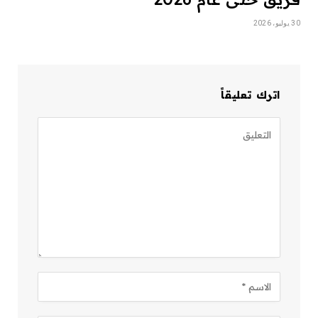
30 يوليو، 2026
اترك تعليقاً