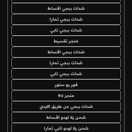
شدات ببجي اقساط
شدات ببجي تمارا
شدات ببجي تابي
متجر تقسيط
شدات ببجي اقساط
شدات ببجي تمارا
شدات ببجي تابي
فور يو ستور
متجر 4u
شدات ببجي عن طريق الايدي
شحن يلا لودو اقساط
شحن يلا لودو تابي تمارا