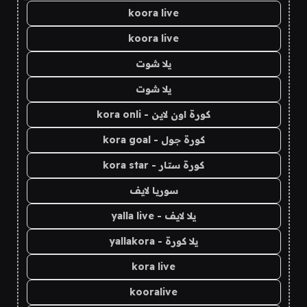
koora live
koora live
يلا شوت
يلا شوت
كورة اون لاين - kora onli
كورة جول - kora goal
كورة ستار - kora star
سوريا لايف
يلا لايف - yalla live
يلا كورة - yallakora
kora live
kooralive