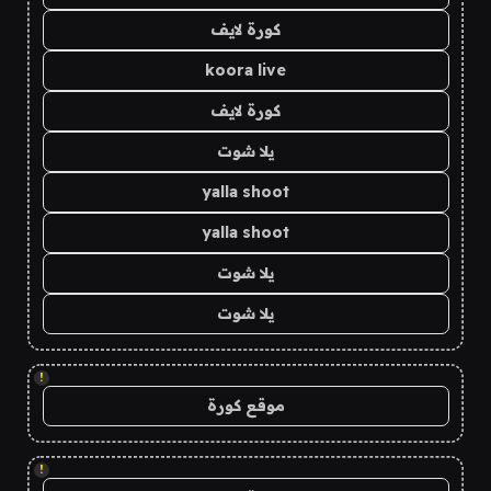
كورة لايف
koora live
كورة لايف
يلا شوت
yalla shoot
yalla shoot
يلا شوت
يلا شوت
!
موقع كورة
!