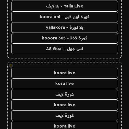
Yalla Live - يلا لايف
كورة اون لاين - koora onl
يلا كورة - yallakora
كورة 365 - kooora 365
اس جول - AS Goal
!
koora live
kora live
كورة لايف
koora live
كورة لايف
koora live