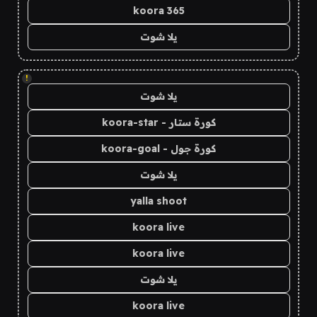
koora 365
يلا شوت
!
يلا شوت
كورة ستار - koora-star
كورة جول - koora-goal
يلا شوت
yalla shoot
koora live
koora live
يلا شوت
koora live