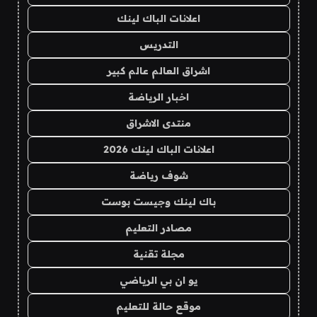
اعلانات الباك لينك
التدريس
اشراق العالم عالم كبير
اخبار الرياضة
منتدى الاشراق
اعلانات الباك لينك 2026
شوف رياضة
باك لينك وجيست بوست
مصادر التعليم
مجلة تقنية
يو ان بي الرياضي
موقع حالة للتعليم