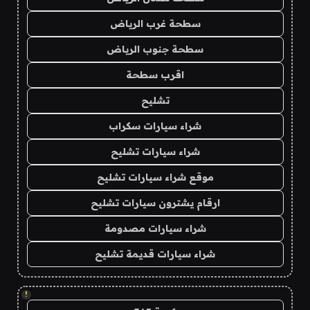
سطحة غرب الرياض
سطحة جنوب الرياض
اقرب سطحة
تشليح
شراء سيارات سكراب
شراء سيارات تشليح
موقع شراء سيارات تشليح
ارقام يشترون سيارات تشليح
شراء سيارات مصدومة
شراء سيارات قديمة تشليح
!