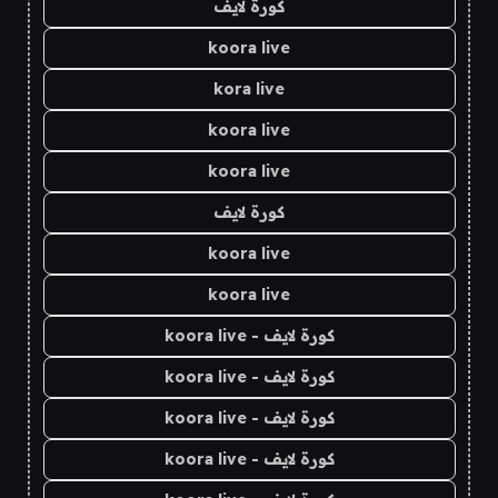
كورة لايف
koora live
kora live
koora live
koora live
كورة لايف
koora live
koora live
كورة لايف - koora live
كورة لايف - koora live
كورة لايف - koora live
كورة لايف - koora live