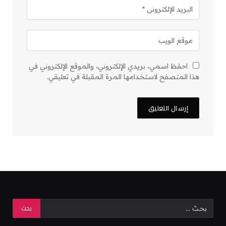
احفظ اسمي، بريدي الإلكتروني، والموقع الإلكتروني في
هذا المتصفح لاستخدامها المرة المقبلة في تعليقي.