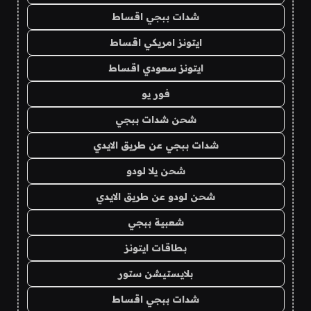
شدات ببجي اقساط
ايتونز امريكي اقساط
ايتونز سعودي اقساط
فور يو
شحن شدات ببجي
شدات ببجي عن طريق الايدي
شحن يلا لودو
شحن لودو عن طريق الايدي
شعبية ببجي
بطاقات ايتونز
بلايستيشن ستور
شدات ببجي اقساط