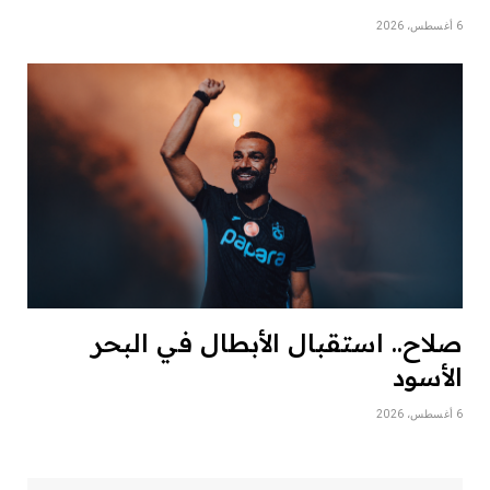
6 أغسطس، 2026
صلاح.. استقبال الأبطال في البحر
الأسود
6 أغسطس، 2026