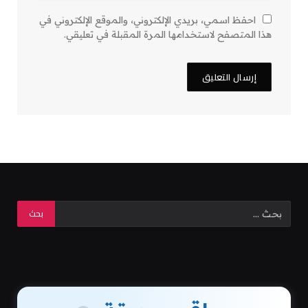
احفظ اسمي، بريدي الإلكتروني، والموقع الإلكتروني في
هذا المتصفح لاستخدامها المرة المقبلة في تعليقي.