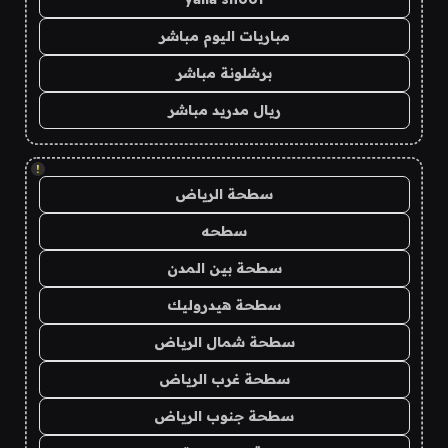
مباريات اليوم مباشر
برشلونة مباشر
ريال مدريد مباشر
!
سطحة الرياض
سطحه
سطحة بين المدن
سطحة هيدروليك
سطحة شمال الرياض
سطحة غرب الرياض
سطحة جنوب الرياض