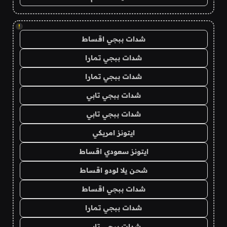
!
شدات ببجي اقساط
شدات ببجي تمارا
شدات ببجي تمارا
شدات ببجي تابي
شدات ببجي تابي
ايتونز امريكي
ايتونز سعودي اقساط
شحن يلا لودو اقساط
شدات ببجي اقساط
شدات ببجي تمارا
شدات ببجي تابي