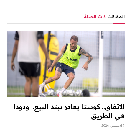
المقالات
ذات الصلة
الاتفاق.. كوستا يغادر ببند البيع.. ودودا
في الطريق
7 أغسطس، 2026