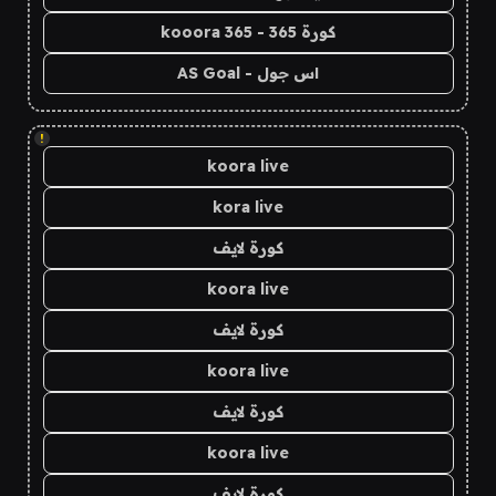
كورة 365 - kooora 365
اس جول - AS Goal
!
koora live
kora live
كورة لايف
koora live
كورة لايف
koora live
كورة لايف
koora live
كورة لايف