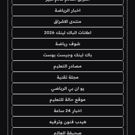
اخبار الرياضة
منتدى الاشراق
اعلانات الباك لينك 2026
شوف رياضة
باك لينك وجيست بوست
مصادر التعليم
مجلة تقنية
يو ان بي الرياضي
موقع حالة للتعليم
اخبار 24 ساعة
هيدب فنون وترفيه
صحيفة العالم