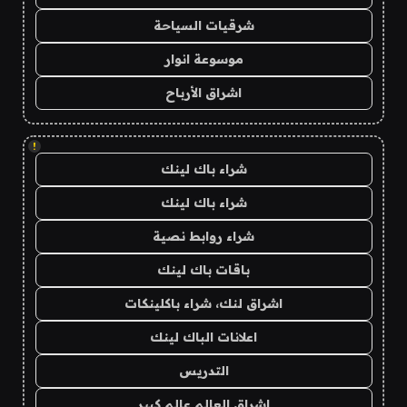
شرقيات السياحة
موسوعة انوار
اشراق الأرباح
!
شراء باك لينك
شراء باك لينك
شراء روابط نصية
باقات باك لينك
اشراق لنك، شراء باكلينكات
اعلانات الباك لينك
التدريس
اشراق العالم عالم كبير