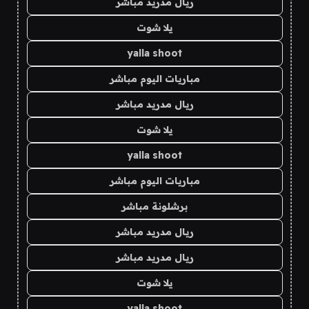
ريال مدريد مباشر
يلا شوت
yalla shoot
مباريات اليوم مباشر
ريال مدريد مباشر
يلا شوت
yalla shoot
مباريات اليوم مباشر
برشلونة مباشر
ريال مدريد مباشر
ريال مدريد مباشر
يلا شوت
yalla shoot