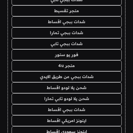
متجر تقسيط
شدات ببجي اقساط
شدات ببجي تمارا
شدات ببجي تابي
فور يو ستور
متجر 4u
شدات ببجي عن طريق الايدي
شحن يلا لودو اقساط
شحن يلا لودو تابي تمارا
شدات ببجي اقساط
ايتونز امريكي اقساط
ايتونز سعودي اقساط