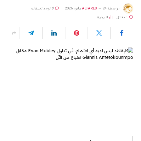
بواسطة
24 مايو، 2026
ALFARES
لا توجد تعليقات
1 دقائق
0
زيارة