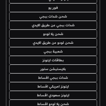
فور يو
شحن شدات ببجي
شدات ببجي عن طريق الايدي
شحن يلا لودو
شحن لودو عن طريق الايدي
شعبية ببجي
بطاقات ايتونز
بلايستيشن ستور
شدات ببجي اقساط
ايتونز امريكي اقساط
ايتونز سعودي اقساط
شحن يلا لودو اقساط