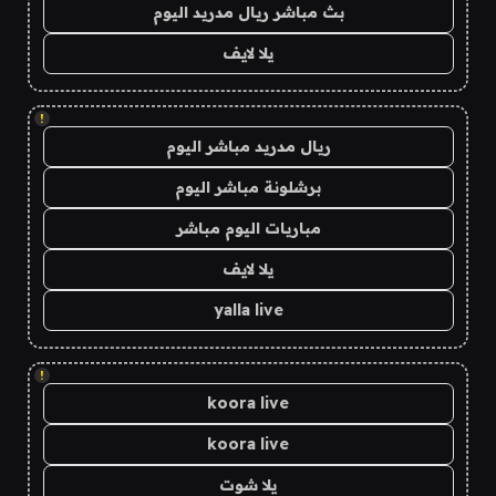
بث مباشر ريال مدريد اليوم
يلا لايف
!
ريال مدريد مباشر اليوم
برشلونة مباشر اليوم
مباريات اليوم مباشر
يلا لايف
yalla live
!
koora live
koora live
يلا شوت