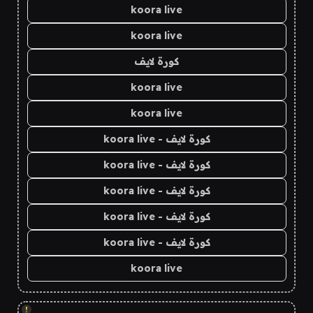
koora live
koora live
كورة لايف
koora live
koora live
كورة لايف - koora live
كورة لايف - koora live
كورة لايف - koora live
كورة لايف - koora live
كورة لايف - koora live
koora live
!