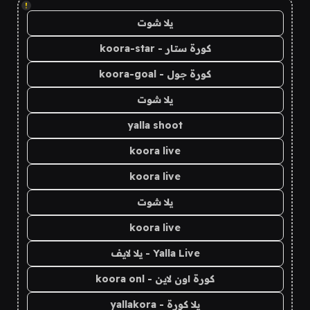
!
يلا شوت
كورة ستار - koora-star
كورة جول - koora-goal
يلا شوت
yalla shoot
koora live
koora live
يلا شوت
koora live
Yalla Live - يلا لايف
كورة اون لاين - koora onl
يلا كورة - yallakora