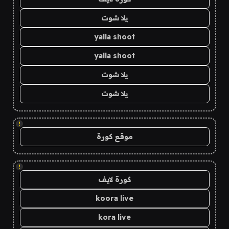
يلا شوت
yalla shoot
yalla shoot
يلا شوت
يلا شوت
!
موقع كورة
!
كورة لايف
koora live
kora live