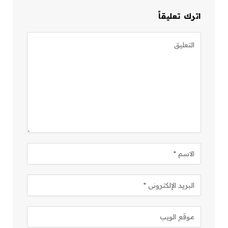
اترك تعليقاً