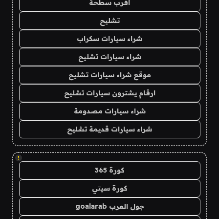
اقرب سطحة
تشليح
شراء سيارات سكراب
شراء سيارات تشليح
موقع شراء سيارات تشليح
ارقام يشترون سيارات تشليح
شراء سيارات مصدومة
شراء سيارات قديمة تشليح
!
كورة 365
كورة سيتي
جول العرب goalarab