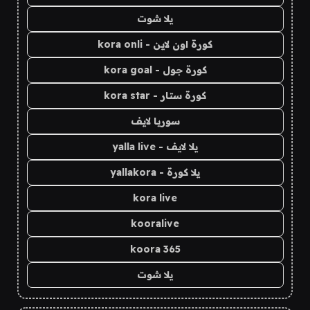
يلا شوت
كورة اون لاين - kora onli
كورة جول - kora goal
كورة ستار - kora star
سوريا لايف
يلا لايف - yalla live
يلا كورة - yallakora
kora live
kooralive
koora 365
يلا شوت